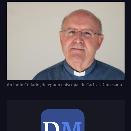
Antonio Collado, delegado episcopal de Cáritas Diocesana