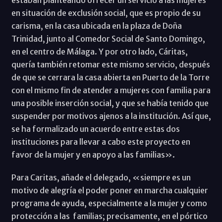
en situación de exclusión social, que es propio de su
carisma, en la casa ubicada en la plaza de Doña
Trinidad, junto al Comedor Social de Santo Domingo,
en el centro de Málaga. Y por otro lado, Cáritas,
quería también retomar este mismo servicio, después
de que se cerrara la casa abierta en Puerto de la Torre
con el mismo fin de atender a mujeres con familia para
una posible inserción social, y que se había tenido que
suspender por motivos ajenos a la institución. Así que,
se ha formalizado un acuerdo entre estas dos
instituciones para llevar a cabo este proyecto en
favor de la mujer y en apoyo a las familias».
Para Caritas, añade el delegado, «siempre es un
motivo de alegría el poder poner en marcha cualquier
programa de ayuda, especialmente a la mujer y como
protección a las familias; precisamente, en el pórtico