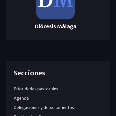
Diócesis Málaga
Secciones
Prioridades pastorales
Agenda
Delegaciones y departamentos