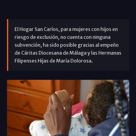
El Hogar San Carlos, para mujeres con hijos en
riesgo de exclusión, no cuenta con ninguna
subvención, ha sido posible gracias al empeño
de Cáritas Diocesana de Málaga y las Hermanas
Filipenses Hijas de María Dolorosa.