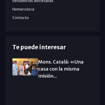
Residencias diocesanas
Hemeroteca
Contacto
Te puede interesar
Mons. Catalá: «Una
casa con la misma
misión...