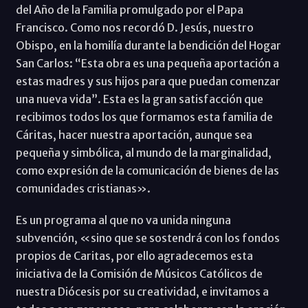
del Año de la Familia promulgado por el Papa
Francisco. Como nos recordó D. Jesús, nuestro
Obispo, en la homilía durante la bendición del Hogar
San Carlos: “Esta obra es una pequeña aportación a
estas madres y sus hijos para que puedan comenzar
una nueva vida”. Esta es la gran satisfacción que
recibimos todos los que formamos esta familia de
Cáritas, hacer nuestra aportación, aunque sea
pequeña y simbólica, al mundo de la marginalidad,
como expresión de la comunicación de bienes de las
comunidades cristianas».
Es un programa al que no va unida ninguna
subvención, «sino que se sostendrá con los fondos
propios de Caritas, por ello agradecemos esta
iniciativa de la Comisión de Músicos Católicos de
nuestra Diócesis por su creatividad, e invitamos a