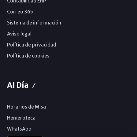
Contabilidad ERP
Correo 365
Sistema de información
Aviso legal
Política de privacidad
Política de cookies
Al Día
Horarios de Misa
Hemeroteca
WhatsApp