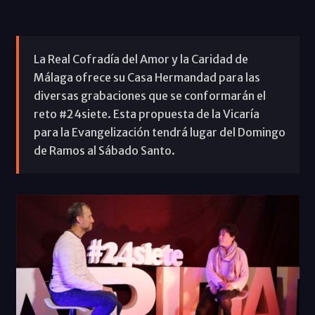
La Real Cofradía del Amor y la Caridad de
Málaga ofrece su Casa Hermandad para las
diversas grabaciones que se conformarán el
reto #24siete. Esta propuesta de la Vicaría
para la Evangelización tendrá lugar del Domingo
de Ramos al Sábado Santo.