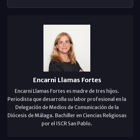
Encarni Llamas Fortes
Encarni Llamas Fortes es madre de tres hijos.
Periodista que desarrolla su labor profesional en la
Delegación de Medios de Comunicación de la
Diócesis de Málaga. Bachiller en Ciencias Religiosas
por el ISCR San Pablo.