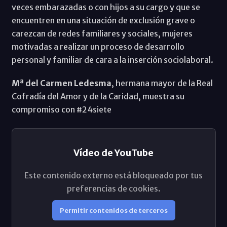
veces embarazadas o con hijos a su cargo y que se
encuentren en una situación de exclusión grave o
carezcan de redes familiares y sociales, mujeres
motivadas a realizar un proceso de desarrollo
personal y familiar de cara a la inserción sociolaboral.
Mª del Carmen Ledesma
, hermana mayor de la Real
Cofradía del Amor y de la Caridad, muestra su
compromiso con #24siete
Vídeo de YouTube
Este contenido externo está bloqueado por tus
preferencias de cookies.
Permitir contenidos de terceros