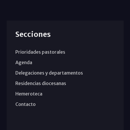
Secciones
Prioridades pastorales
Agenda
Delegaciones y departamentos
Residencias diocesanas
Hemeroteca
Contacto