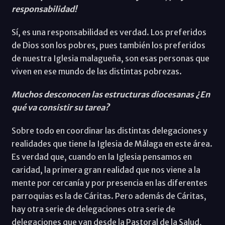
responsabilidad!
Sí, es una responsabilidad es verdad. Los preferidos
de Dios son los pobres, pues también los preferidos
de nuestra Iglesia malagueña, son esas personas que
viven en ese mundo de las distintas pobrezas.
Muchos desconocen las estructuras diocesanas ¿En
qué va consistir su tarea?
Sobre todo en coordinar las distintas delegaciones y
realidades que tiene la Iglesia de Málaga en este área.
Es verdad que, cuando en la Iglesia pensamos en
caridad, la primera gran realidad que nos viene a la
mente por cercanía y por presencia en las diferentes
parroquias es la de Cáritas. Pero además de Cáritas,
hay otra serie de delegaciones otra serie de
delegaciones que van desde la Pastoral de la Salud,