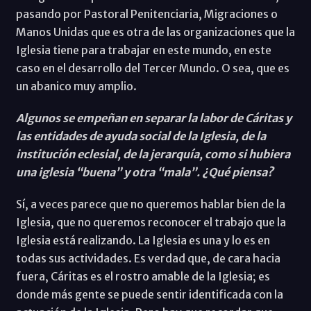
pasando por Pastoral Penitenciaria, Migraciones o
Manos Unidas que es otra de las organizaciones que la
Iglesia tiene para trabajar en este mundo, en este
caso en el desarrollo del Tercer Mundo. O sea, que es
un abanico muy amplio.
Algunos se empeñan en separar la labor de Cáritas y
las entidades de ayuda social de la Iglesia, de la
institución eclesial, de la jerarquía, como si hubiera
una iglesia “buena” y otra “mala”. ¿Qué piensa?
Sí, a veces parece que no queremos hablar bien de la
Iglesia, que no queremos reconocer el trabajo que la
Iglesia está realizando. La Iglesia es una y lo es en
todas sus actividades. Es verdad que, de cara hacia
fuera, Cáritas es el rostro amable de la Iglesia; es
donde más gente se puede sentir identificada con la