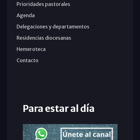
Prioridades pastorales
Agenda
Delegaciones y departamentos
Residencias diocesanas
Hemeroteca
Contacto
Para estar al día