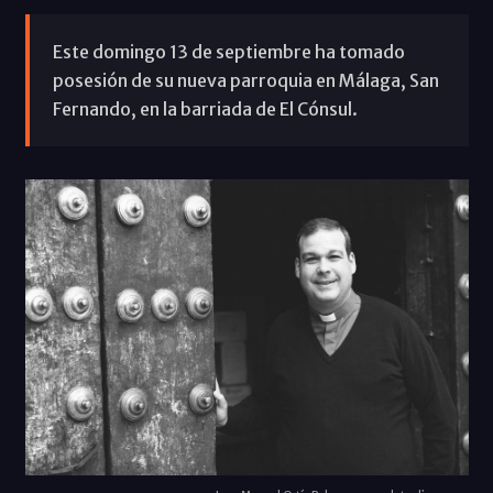
Este domingo 13 de septiembre ha tomado
posesión de su nueva parroquia en Málaga, San
Fernando, en la barriada de El Cónsul.