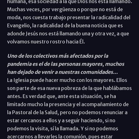
humana, esa sociedad a la que Dios nos está llamando.
Muchas veces, por vergüenza o porque no está de
moda, nos cuesta trabajo presentar la radicalidad del
Evangelio, la radicalidad de la buena noticia que es
adonde Jesús nos está llamando una y otra vez, a que
volvamos nuestro rostro hacia Él.
Uno de los colectivos más afectados por la
pandemia es el de las personas mayores, muchos
han dejado de venir a nuestras comunidades…
La Iglesia puede hacer mucho con los mayores. Ellos
son parte de esa nueva pobreza de la que hablábamos
antes. Es verdad que, ante esta situación, se ha
limitado mucho la presencia y el acompañamiento de
la Pastoral de la Salud, pero no podemos renunciar a
estar cercanos a ellos y a seguir haciendo, si no
podemos la visita, sí la llamada. Y si no podemos
acercarnos a llevarles la comunión, pues estar