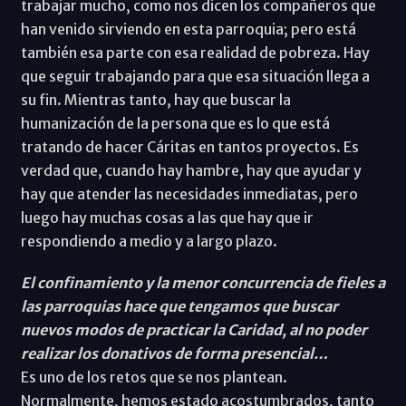
trabajar mucho, como nos dicen los compañeros que
han venido sirviendo en esta parroquia; pero está
también esa parte con esa realidad de pobreza. Hay
que seguir trabajando para que esa situación llega a
su fin. Mientras tanto, hay que buscar la
humanización de la persona que es lo que está
tratando de hacer Cáritas en tantos proyectos. Es
verdad que, cuando hay hambre, hay que ayudar y
hay que atender las necesidades inmediatas, pero
luego hay muchas cosas a las que hay que ir
respondiendo a medio y a largo plazo.
El confinamiento y la menor concurrencia de fieles a
las parroquias hace que tengamos que buscar
nuevos modos de practicar la Caridad, al no poder
realizar los donativos de forma presencial…
Es uno de los retos que se nos plantean.
Normalmente, hemos estado acostumbrados, tanto