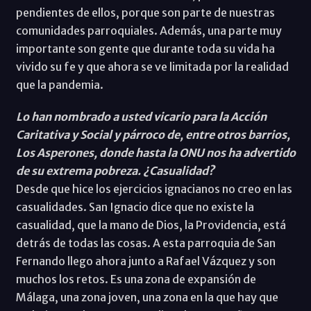
pendientes de ellos, porque son parte de nuestras
comunidades parroquiales. Además, una parte muy
importante son gente que durante toda su vida ha
vivido su fe y que ahora se ve limitada por la realidad
que la pandemia.
Lo han nombrado a usted vicario para la Acción
Caritativa y Social y párroco de, entre otros barrios,
Los Asperones, donde hasta la ONU nos ha advertido
de su extrema pobreza. ¿Casualidad?
Desde que hice los ejercicios ignacianos no creo en las
casualidades. San Ignacio dice que no existe la
casualidad, que la mano de Dios, la Providencia, está
detrás de todas las cosas. A esta parroquia de San
Fernando llego ahora junto a Rafael Vázquez y son
muchos los retos. Es una zona de expansión de
Málaga, una zona joven, una zona en la que hay que