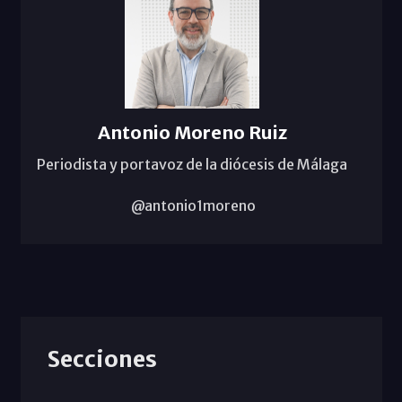
Antonio Moreno Ruiz
Periodista y portavoz de la diócesis de Málaga
@antonio1moreno
Secciones