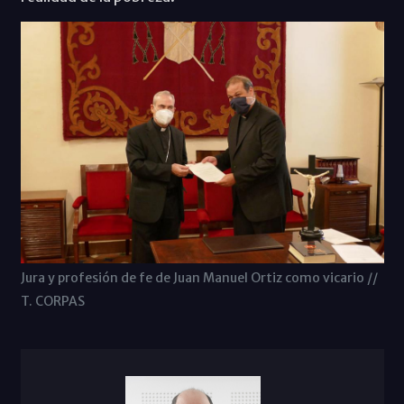
Jura y profesión de fe de Juan Manuel Ortiz como vicario //
T. CORPAS