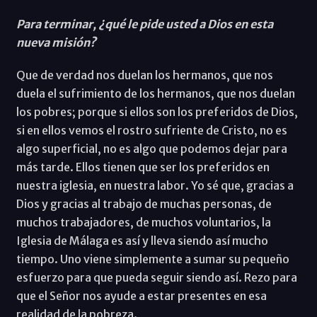
Para terminar, ¿qué le pide usted a Dios en esta
nueva misión?
Que de verdad nos duelan los hermanos, que nos
duela el sufrimiento de los hermanos, que nos duelan
los pobres; porque si ellos son los preferidos de Dios,
si en ellos vemos el rostro sufriente de Cristo, no es
algo superficial, no es algo que podemos dejar para
más tarde. Ellos tienen que ser los preferidos en
nuestra iglesia, en nuestra labor. Yo sé que, gracias a
Dios y gracias al trabajo de muchas personas, de
muchos trabajadores, de muchos voluntarios, la
Iglesia de Málaga es así y lleva siendo así mucho
tiempo. Uno viene simplemente a sumar su pequeño
esfuerzo para que pueda seguir siendo así. Rezo para
que el Señor nos ayude a estar presentes en esa
realidad de la pobreza.