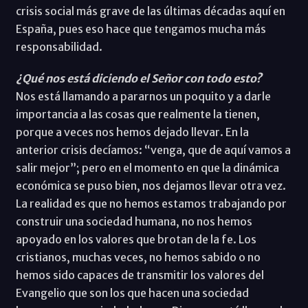
crisis social más grave de las últimas décadas aquí en
España, pues eso hace que tengamos mucha más
responsabilidad.
¿Qué nos está diciendo el Señor con todo esto?
Nos está llamando a pararnos un poquito y a darle
importancia a las cosas que realmente la tienen,
porque a veces nos hemos dejado llevar. En la
anterior crisis decíamos: “venga, que de aquí vamos a
salir mejor”; pero en el momento en que la dinámica
económica se puso bien, nos dejamos llevar otra vez.
La realidad es que no hemos estamos trabajando por
construir una sociedad humana, no nos hemos
apoyado en los valores que brotan de la fe. Los
cristianos, muchas veces, no hemos sabido o no
hemos sido capaces de transmitir los valores del
Evangelio que son los que hacen una sociedad