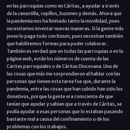
en las parroquias como en Cáritas, a ayudar a través
de la canastilla, cepillos, buzones y demás. Ahora que
la pandemia nos ha limitado tanto la movilidad, pues
necesitamos inventar nuevas maneras. Si la gente más
joven lo paga todo con bizum, pues necesitan también
que habilitemos formas para poder colaborar.
También es verdad que en todas las parroquias o en la
página web, están los números de cuenta de las
Caritas parroquiales o de Cáritas Diocesana. Una de
las cosas que más me sorprendieron al hablar con las
personas que tienen esta tarea fue que, durante la
pandemia, entre las cosas que han subido han sido los
donativos, porque la gente era consciente de que
tenían que ayudar y sabían que a través de Cáritas, se
podía ayudar a esas personas que lo estaban pasando
bastante mal a causa del confinamiento o de los
problemas con los trabajos.