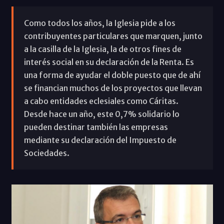
Como todos los años, la Iglesia pide a los
contribuyentes particulares que marquen, junto
a la casilla de la Iglesia, la de otros fines de
interés social en su declaración de la Renta. Es
una forma de ayudar el doble puesto que de ahí
se financian muchos de los proyectos que llevan
a cabo entidades eclesiales como Cáritas.
Desde hace un año, este 0,7% solidario lo
pueden destinar también las empresas
mediante su declaración del Impuesto de
Sociedades.