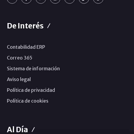
De Interés
Contabilidad ERP
Correo 365
Sistema de información
Aviso legal
Política de privacidad
Política de cookies
Al Día