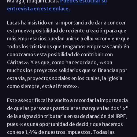
Málaga, Joaquín Lucas.
Puedes escuchar su
entrevista en este enlace.
Lucas ha insistido en la importancia de dar a conocer
esta nueva posibilidad de reciente creación para que
más empresarios puedan unirse a ella: «conviene que
todos los cristianos que tengamos empresas también
conozcamos esta posibilidad de contribuir con
Cáritas». Y es que, como ha recordado, «son
muchos los proyectos solidarios que se financian por
esta vía, proyectos sociales en los cuales, la Iglesia
como siempre, está al frente».
Este asesor fiscal ha vuelto a recordar la importancia
de que las personas particulares marquen las dos "x"
de la asignación tributaria en su declaración del IRPF,
pues «es una oportunidad de decidir qué hacemos
con ese 1,4% de nuestros impuestos. Todas las