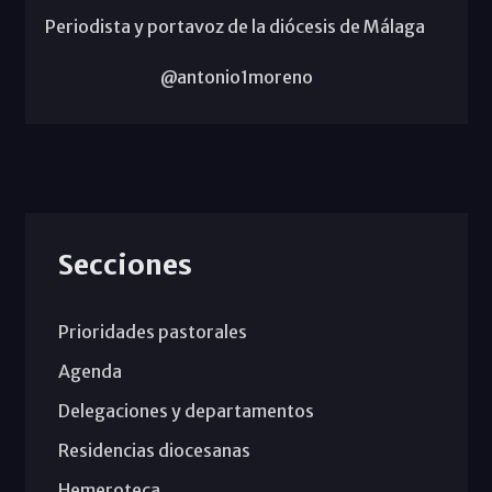
Periodista y portavoz de la diócesis de Málaga
@antonio1moreno
Secciones
Prioridades pastorales
Agenda
Delegaciones y departamentos
Residencias diocesanas
Hemeroteca