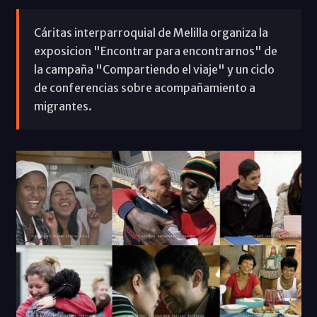
Cáritas interparroquial de Melilla organiza la
exposicion "Encontrar para encontrarnos" de
la campaña "Compartiendo el viaje" y un ciclo
de conferencias sobre acompañamiento a
migrantes.