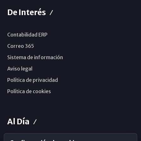
De Interés
Contabilidad ERP
Correo 365
Sistema de información
Aviso legal
Política de privacidad
Política de cookies
Al Día