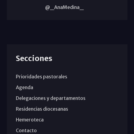
@_AnaMedina_
Secciones
Prioridades pastorales
Agenda
Delegaciones y departamentos
Residencias diocesanas
Hemeroteca
Contacto