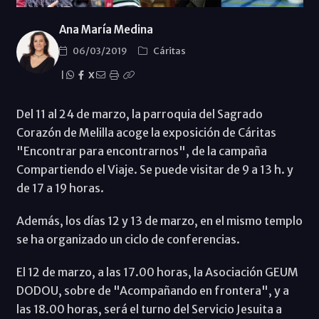
Ana María Medina
06/03/2019
Cáritas
|
X
Del 11 al 24 de marzo, la parroquia del Sagrado
Corazón de Melilla acoge la exposición de Cáritas
"Encontrar para encontrarnos", de la campaña
Compartiendo el Viaje. Se puede visitar de 9 a 13 h. y
de 17 a 19 horas.
Además, los días 12 y 13 de marzo, en el mismo templo
se ha organizado un ciclo de conferencias.
El 12 de marzo, a las 17.00 horas, la Asociación GEUM
DODOU, sobre de "Acompañando en frontera", y a
las 18.00 horas, será el turno del Servicio Jesuita a