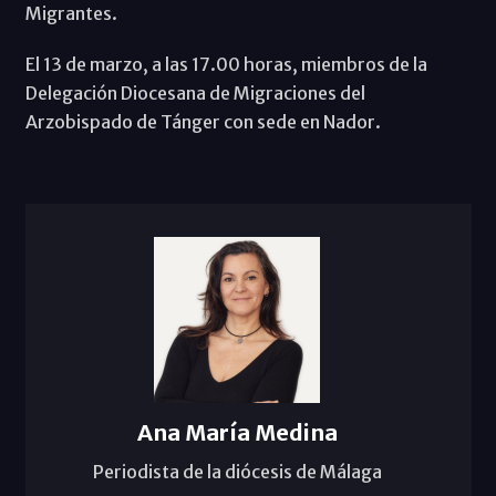
Migrantes.
El 13 de marzo, a las 17.00 horas, miembros de la
Delegación Diocesana de Migraciones del
Arzobispado de Tánger con sede en Nador.
Ana María Medina
Periodista de la diócesis de Málaga