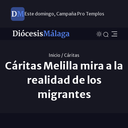
Este domingo, Campaña Pro Templos
Inicio /
Cáritas
Cáritas Melilla mira a la
realidad de los
migrantes