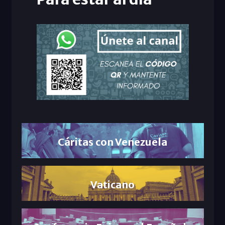
Cáritas con Venezuela
Vaticano