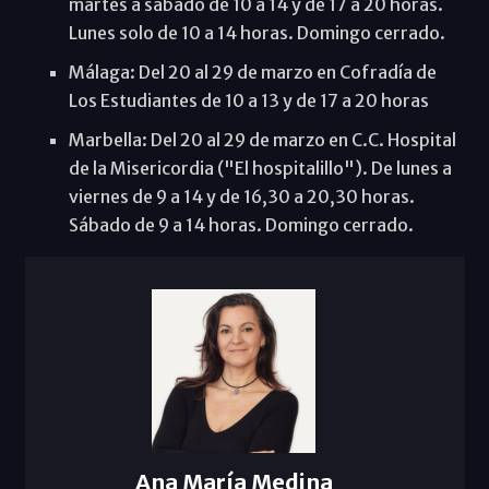
martes a sábado de 10 a 14 y de 17 a 20 horas.
Lunes solo de 10 a 14 horas. Domingo cerrado.
Málaga: Del 20 al 29 de marzo en Cofradía de
Los Estudiantes de 10 a 13 y de 17 a 20 horas
Marbella: Del 20 al 29 de marzo en C.C. Hospital
de la Misericordia ("El hospitalillo"). De lunes a
viernes de 9 a 14 y de 16,30 a 20,30 horas.
Sábado de 9 a 14 horas. Domingo cerrado.
Ana María Medina