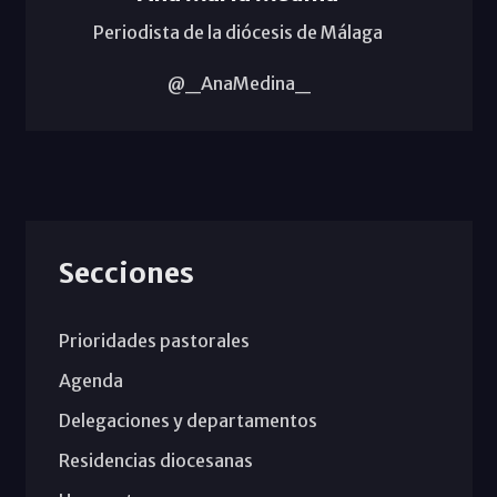
Periodista de la diócesis de Málaga
@_AnaMedina_
Secciones
Prioridades pastorales
Agenda
Delegaciones y departamentos
Residencias diocesanas