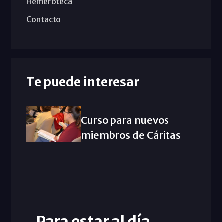
Hemeroteca
Contacto
Te puede interesar
Curso para nuevos
miembros de Cáritas
Para estar al día