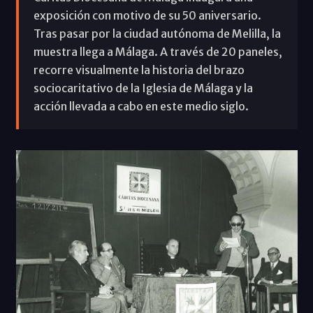
exposición con motivo de su 50 aniversario.
Tras pasar por la ciudad autónoma de Melilla, la
muestra llega a Málaga. A través de 20 paneles,
recorre visualmente la historia del brazo
sociocaritativo de la Iglesia de Málaga y la
acción llevada a cabo en este medio siglo.