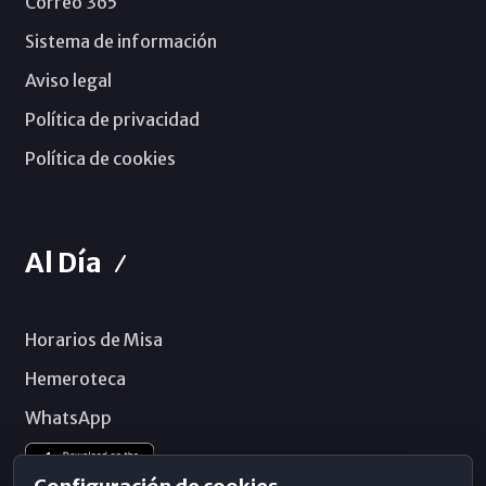
Correo 365
Sistema de información
Aviso legal
Política de privacidad
Política de cookies
Al Día
Horarios de Misa
Hemeroteca
WhatsApp