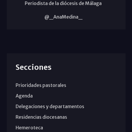
Periodista de la diócesis de Málaga
@_AnaMedina_
Secciones
Prioridades pastorales
Agenda
Delegaciones y departamentos
Residencias diocesanas
Hemeroteca