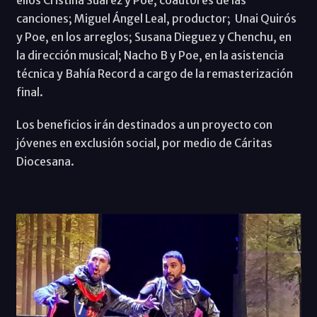
canciones; Miguel Ángel Leal, productor; Unai Quirós
y Poe, en los arreglos; Susana Dieguez y Chenchu, en
la dirección musical; Nacho B y Poe, en la asistencia
técnica y Bahía Record a cargo de la remasterización
final.
Los beneficios irán destinados a un proyecto con
jóvenes en exclusión social, por medio de Cáritas
Diocesana.