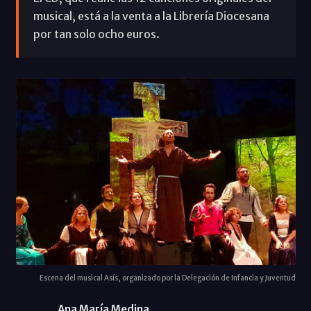
musical, está a la venta a la Librería Diocesana
por tan solo ocho euros.
Escena del musical Asís, organizado por la Delegación de Infancia y Juventud
Ana María Medina