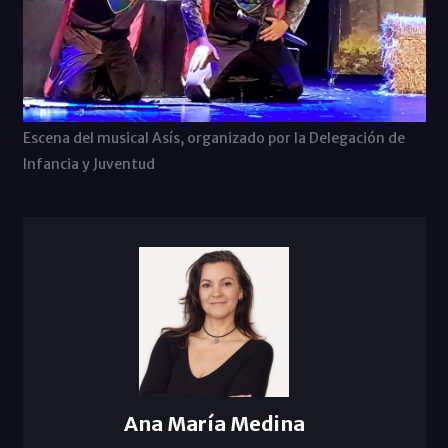
Escena del musical Asís, organizado por la Delegación de
Infancia y Juventud
Ana María Medina