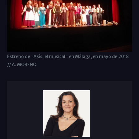
Estreno de "Asís, el musical" en Málaga, en mayo de 2018
// A. MORENO