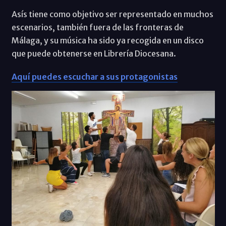
Asís tiene como objetivo ser representado en muchos
escenarios, también fuera de las fronteras de
Málaga, y su música ha sido ya recogida en un disco
que puede obtenerse en Librería Diocesana.
Aquí puedes escuchar a sus protagonistas