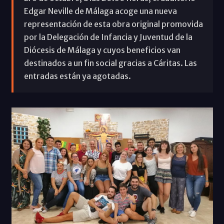
Edgar Neville de Málaga acoge una nueva
representación de esta obra original promovida
por la Delegación de Infancia y Juventud de la
Diócesis de Málaga y cuyos beneficios van
destinados a un fin social gracias a Cáritas. Las
entradas están ya agotadas.