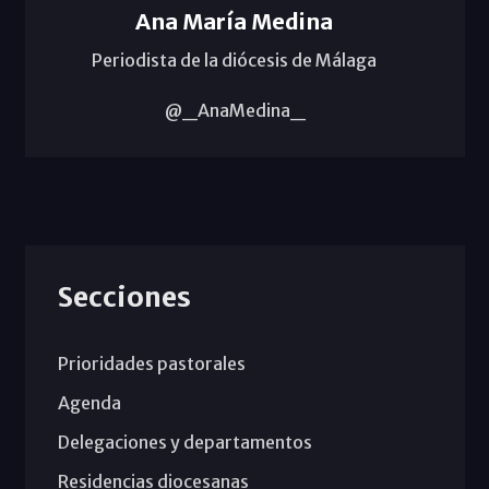
Ana María Medina
Periodista de la diócesis de Málaga
@_AnaMedina_
Secciones
Prioridades pastorales
Agenda
Delegaciones y departamentos
Residencias diocesanas