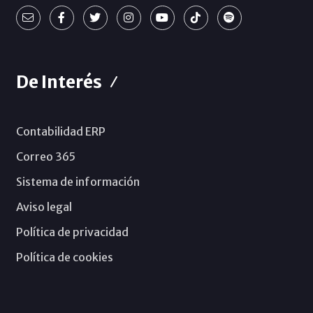
De Interés
Contabilidad ERP
Correo 365
Sistema de información
Aviso legal
Política de privacidad
Política de cookies