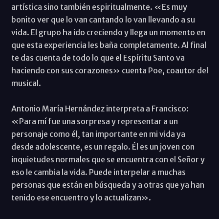
artística sino también espiritualmente. «Es muy
bonito ver que lo van cantando lo van llevando a su
vida. El grupo ha ido creciendo y llega un momento en
que esta experiencia les baña completamente. Al final
te das cuenta de todo lo que el Espíritu Santo va
haciendo con sus corazones» cuenta Poe, coautor del
musical.
Antonio María Hernández interpreta a Francisco:
«Para mí fue una sorpresa y representar a un
personaje como él, tan importante en mi vida ya
desde adolescente, es un regalo. Él es un joven con
inquietudes normales que se encuentra con el Señor y
eso le cambia la vida. Puede interpelar a muchas
personas que están en búsqueda y a otras que ya han
tenido ese encuentro y lo actualizan».