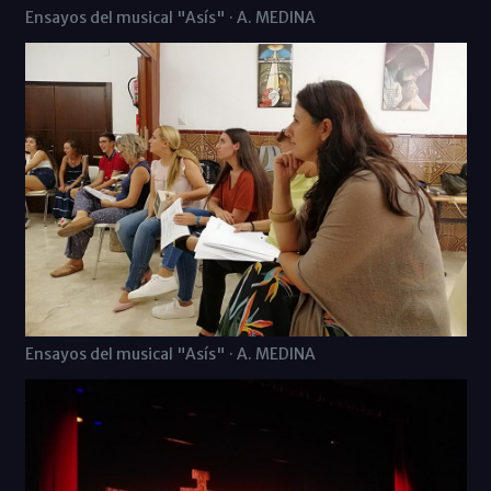
Ensayos del musical "Asís" · A. MEDINA
Ensayos del musical "Asís" · A. MEDINA