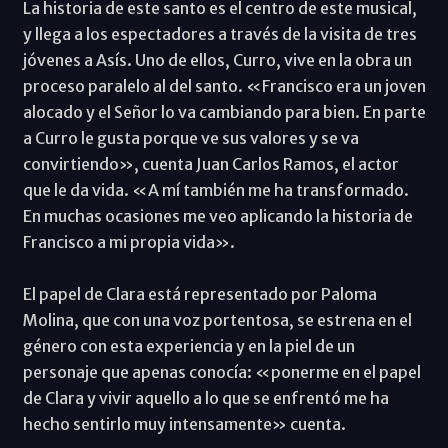
La historia de este santo es el centro de este musical,
y llega a los espectadores a través de la visita de tres
jóvenes a Asís. Uno de ellos, Curro, vive en la obra un
proceso paralelo al del santo. «Francisco era un joven
alocado y el Señor lo va cambiando para bien. En parte
a Curro le gusta porque ve sus valores y se va
convirtiendo», cuenta Juan Carlos Ramos, el actor
que le da vida. «A mí también me ha transformado.
En muchas ocasiones me veo aplicando la historia de
Francisco a mi propia vida».
El papel de Clara está representado por Paloma
Molina, que con una voz portentosa, se estrena en el
género con esta experiencia y en la piel de un
personaje que apenas conocía: «ponerme en el papel
de Clara y vivir aquello a lo que se enfrentó me ha
hecho sentirlo muy intensamente» cuenta.