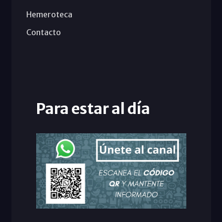
Hemeroteca
Contacto
Para estar al día