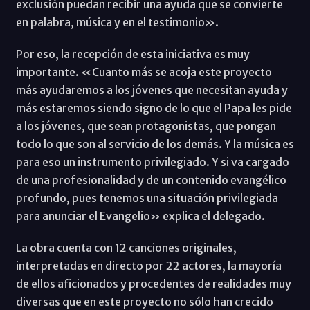
exclusión puedan recibir una ayuda que se convierte
en palabra, música y en el testimonio».
Por eso, la recepción de esta iniciativa es muy
importante. «Cuanto más se acoja este proyecto
más ayudaremos a los jóvenes que necesitan ayuda y
más estaremos siendo signo de lo que el Papa les pide
a los jóvenes, que sean protagonistas, que pongan
todo lo que son al servicio de los demás. Y la música es
para eso un instrumento privilegiado. Y si va cargado
de una profesionalidad y de un contenido evangélico
profundo, pues tenemos una situación privilegiada
para anunciar el Evangelio» explica el delegado.
La obra cuenta con 12 canciones originales,
interpretadas en directo por 22 actores, la mayoría
de ellos aficionados y procedentes de realidades muy
diversas que en este proyecto no sólo han crecido