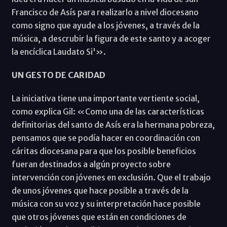
Francisco de Asís para realizarlo a nivel diocesano
como signo que ayude a los jóvenes, a través de la
música, a descrubir la figura de este santo y a acoger
la encíclica Laudato Si'».
UN GESTO DE CARIDAD
La iniciativa tiene una importante vertiente social,
como explica Gil: «Como una de las características
definitorias del santo de Asís era la hermana pobreza,
pensamos que se podía hacer en coordinación con
cáritas diocesana para que los posible beneficios
fueran destinados a algún proyecto sobre
intervención con jóvenes en exclusión. Que el trabajo
de unos jóvenes que hace posible a través de la
música con su voz y su interpretación hace posible
que otros jóvenes que están en condiciones de