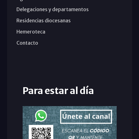
Delegaciones y departamentos
Residencias diocesanas
Hemeroteca
Contacto
Para estar al día