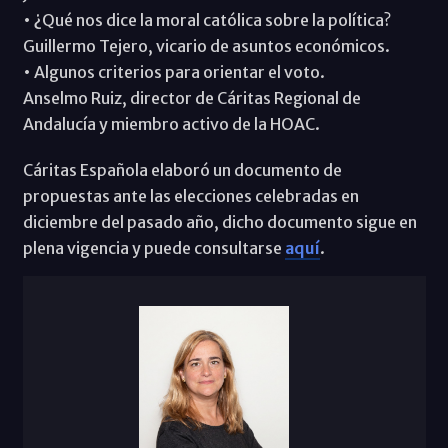
• ¿Qué nos dice la moral católica sobre la política?
Guillermo Tejero, vicario de asuntos económicos.
• Algunos criterios para orientar el voto.
Anselmo Ruiz, director de Cáritas Regional de
Andalucía y miembro activo de la HOAC.
Cáritas Española elaboró un documento de
propuestas ante las elecciones celebradas en
diciembre del pasado año, dicho documento sigue en
plena vigencia y puede consultarse
aquí
.