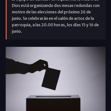
Dios está organizando dos mesas redondas con
motivo de las elecciones del próximo 26 de
junio. Se celebrarán en el salón de actos de la
parroquia, a las 20.00 horas, los días 15 y 16 de
junio.