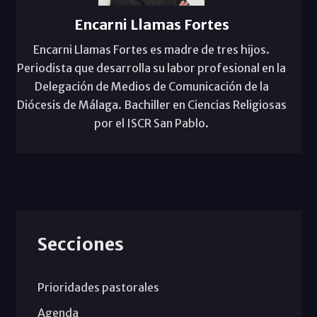
Encarni Llamas Fortes
Encarni Llamas Fortes es madre de tres hijos.
Periodista que desarrolla su labor profesional en la
Delegación de Medios de Comunicación de la
Diócesis de Málaga. Bachiller en Ciencias Religiosas
por el ISCR San Pablo.
Secciones
Prioridades pastorales
Agenda