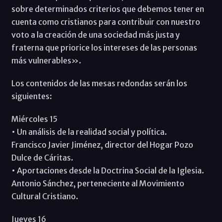
sobre determinados criterios que debemos tener en
cuenta como cristianos para contribuir con nuestro
voto a la creación de una sociedad más justa y
fraterna que priorice los intereses de las personas
más vulnerables».
Los contenidos de las mesas redondas serán los
siguientes:
Miércoles 15
• Un análisis de la realidad social y política.
Francisco Javier Jiménez, director del Hogar Pozo
Dulce de Cáritas.
• Aportaciones desde la Doctrina Social de la Iglesia.
Antonio Sánchez, perteneciente al Movimiento
Cultural Cristiano.
Jueves 16