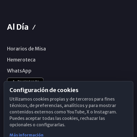
Al Día
Horarios de Misa
Hemeroteca
WhatsApp
Configuración de cookies
Utilizamos cookies propias y de terceros para fines
técnicos, de preferencias, analíticos y para mostrar
contenidos externos como YouTube, X o Instagram.
Puedes aceptar todas las cookies, rechazar las
opcionales o configurarlas.
Más información