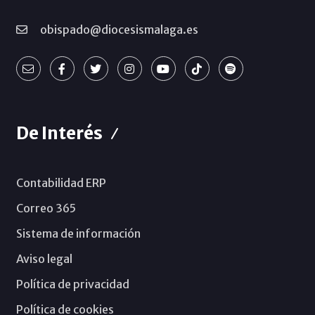
obispado@diocesismalaga.es
De Interés
Contabilidad ERP
Correo 365
Sistema de información
Aviso legal
Política de privacidad
Política de cookies