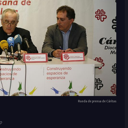
Rueda de prensa de Cáritas