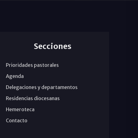
Secciones
Prioridades pastorales
Agenda
Delegaciones y departamentos
Residencias diocesanas
Hemeroteca
Contacto