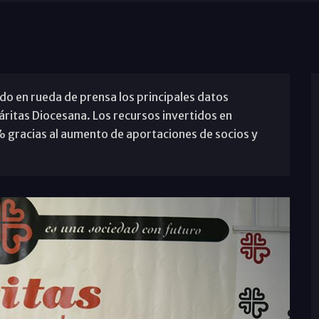
do en rueda de prensa los principales datos
áritas Diocesana. Los recursos invertidos en
% gracias al aumento de aportaciones de socios y