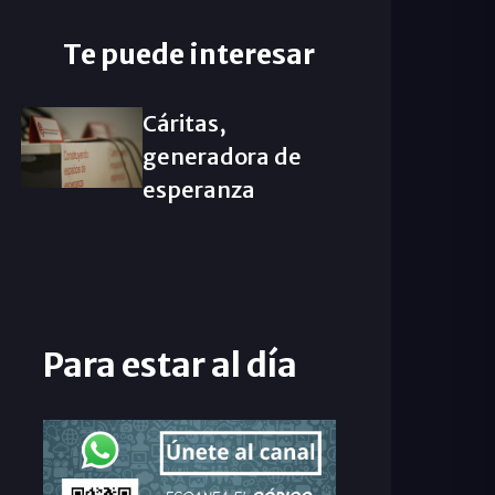
Te puede interesar
Cáritas,
generadora de
esperanza
Para estar al día