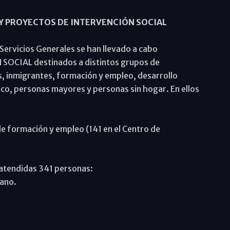
Y PROYECTOS DE INTERVENCIÓN SOCIAL
 Servicios Generales se han llevado a cabo
CIAL destinados a distintos grupos de
s, inmigrantes, formación y empleo, desarrollo
ico, personas mayores y personas sin hogar. En ellos
e formación y empleo (141 en el Centro de
tendidas 341 personas:
tano.