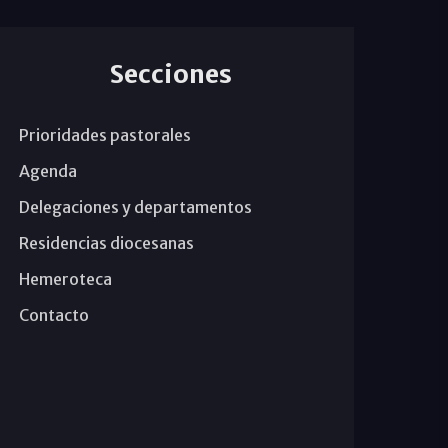
Secciones
Prioridades pastorales
Agenda
Delegaciones y departamentos
Residencias diocesanas
Hemeroteca
Contacto