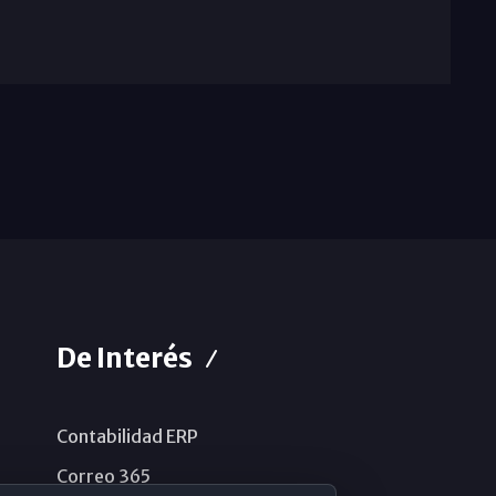
De Interés
Contabilidad ERP
Correo 365