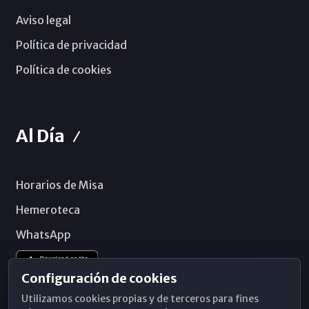
Aviso legal
Política de privacidad
Política de cookies
Al Día
Horarios de Misa
Hemeroteca
WhatsApp
Configuración de cookies
Utilizamos cookies propias y de terceros para fines