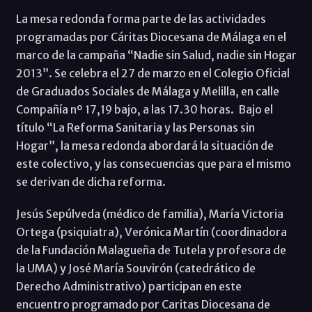
La mesa redonda forma parte de las actividades
programadas por Cáritas Diocesana de Málaga en el
marco de la campaña “Nadie sin Salud, nadie sin Hogar
2013”. Se celebra el 27 de marzo en el Colegio Oficial
de Graduados Sociales de Málaga y Melilla, en calle
Compañía nº 17,19 bajo, a las 17.30 horas. Bajo el
título “La Reforma Sanitaria y las Personas sin
Hogar”, la mesa redonda abordará la situación de
este colectivo, y las consecuencias que para el mismo
se derivan de dicha reforma.
Jesús Sepúlveda (médico de familia), María Victoria
Ortega (psiquiatra), Verónica Martín (coordinadora
de la Fundación Malagueña de Tutela y profesora de
la UMA) y José María Souvirón (catedrático de
Derecho Administrativo) participan en este
encuentro programado por Caritas Diocesana de