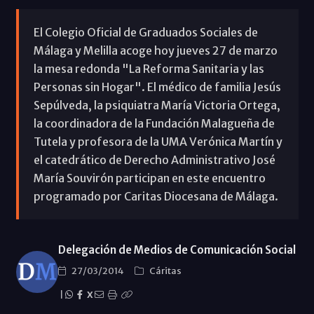
El Colegio Oficial de Graduados Sociales de
Málaga y Melilla acoge hoy jueves 27 de marzo
la mesa redonda "La Reforma Sanitaria y las
Personas sin Hogar". El médico de familia Jesús
Sepúlveda, la psiquiatra María Victoria Ortega,
la coordinadora de la Fundación Malagueña de
Tutela y profesora de la UMA Verónica Martín y
el catedrático de Derecho Administrativo José
María Souvirón participan en este encuentro
programado por Caritas Diocesana de Málaga.
Delegación de Medios de Comunicación Social
27/03/2014
Cáritas
|
X