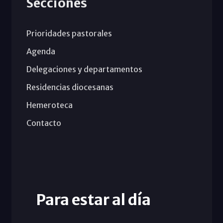
Secciones
Prioridades pastorales
Agenda
Delegaciones y departamentos
Residencias diocesanas
Hemeroteca
Contacto
Para estar al día