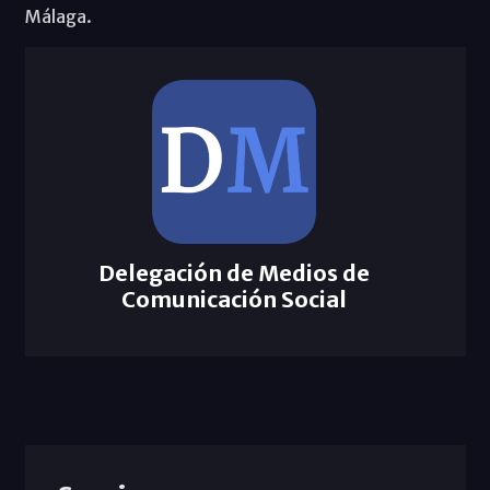
Málaga.
Delegación de Medios de
Comunicación Social