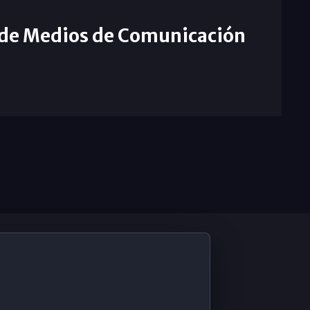
 de Medios de Comunicación
De Interés