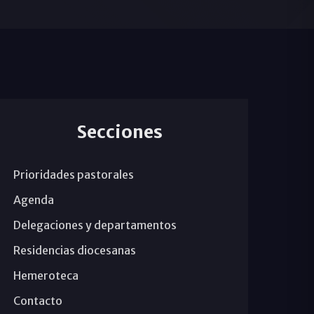
Secciones
Prioridades pastorales
Agenda
Delegaciones y departamentos
Residencias diocesanas
Hemeroteca
Contacto