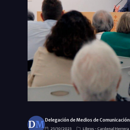
Delegación de Medios de Comunicación 
25/10/2023
Libros
-
Cardenal Herrera