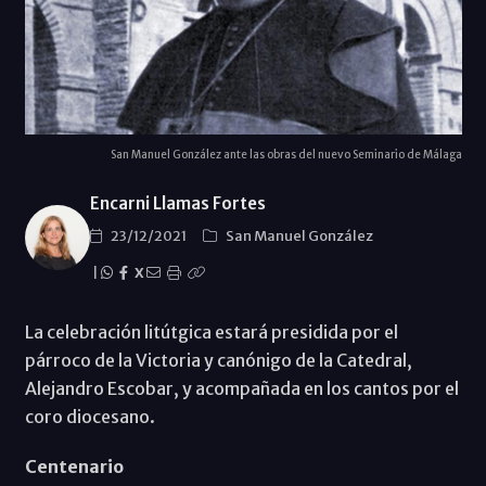
San Manuel González ante las obras del nuevo Seminario de Málaga
Encarni Llamas Fortes
23/12/2021
San Manuel González
|
X
La celebración litútgica estará presidida por el
párroco de la Victoria y canónigo de la Catedral,
Alejandro Escobar, y acompañada en los cantos por el
coro diocesano.
Centenario