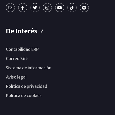
De Interés
Contabilidad ERP
Correo 365
Sistema de información
Aviso legal
Política de privacidad
Política de cookies