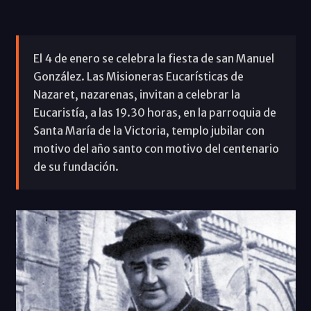
El 4 de enero se celebra la fiesta de san Manuel
González. Las Misioneras Eucarísticas de
Nazaret, nazarenas, invitan a celebrar la
Eucaristía, a las 19.30 horas, en la parroquia de
Santa María de la Victoria, templo jubilar con
motivo del año santo con motivo del centenario
de su fundación.