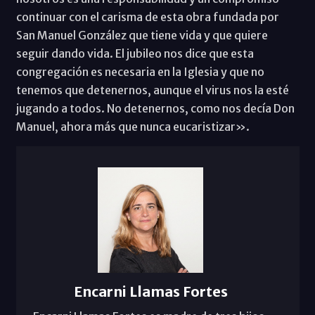
continuar con el carisma de esta obra fundada por
San Manuel González que tiene vida y que quiere
seguir dando vida. El jubileo nos dice que esta
congregación es necesaria en la Iglesia y que no
tenemos que detenernos, aunque el virus nos la esté
jugando a todos. No detenernos, como nos decía Don
Manuel, ahora más que nunca eucaristizar».
Encarni Llamas Fortes