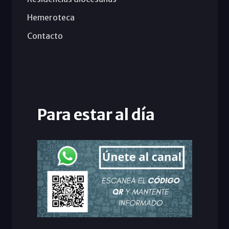
Hemeroteca
Contacto
Para estar al día