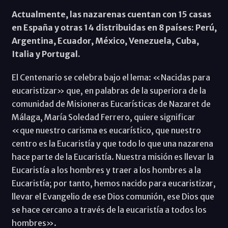
Actualmente, las nazarenas cuentan con 15 casas
en España y otras 14 distribuidas en 8 países: Perú,
Argentina, Ecuador, México, Venezuela, Cuba,
Italia y Portugal.
El Centenario se celebra bajo el lema: «Nacidas para
eucaristizar» que, en palabras de la superiora de la
comunidad de Misioneras Eucarísticas de Nazaret de
Málaga, María Soledad Ferrero, quiere significar
«que nuestro carisma es eucarístico, que nuestro
centro es la Eucaristía y que todo lo que una nazarena
hace parte de la Eucaristía. Nuestra misión es llevar la
Eucaristía a los hombres y traer a los hombres a la
Eucaristía; por tanto, hemos nacido para eucaristizar,
llevar el Evangelio de ese Dios comunión, ese Dios que
se hace cercano a través de la eucaristía a todos los
hombres».