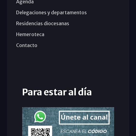
Agenda
Delegaciones y departamentos
Residencias diocesanas
Hemeroteca
Contacto
Para estar al día