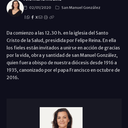
02/01/2020
San Manuel González
|
X
Da comienzo a las 12.30 h. en la iglesia del Santo
Cristo de la Salud, presidida por Felipe Reina. En ella
los fieles están invitados a unirse en acción de gracias
por la vida, obra y santidad de san Manuel González,
quien fuera obispo de nuestra diócesis desde 1916 a
1935, canonizado por el papa Francisco en octubre de
2016.