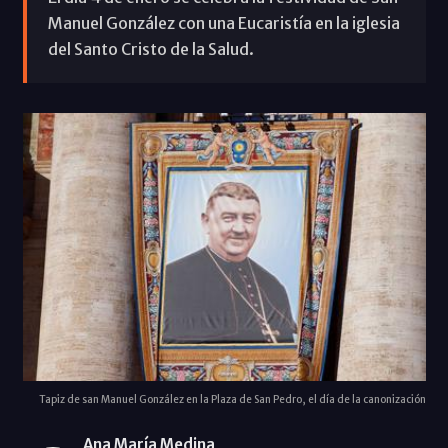
Manuel González con una Eucaristía en la iglesia
del Santo Cristo de la Salud.
Tapiz de san Manuel González en la Plaza de San Pedro, el día de la canonización
Ana María Medina