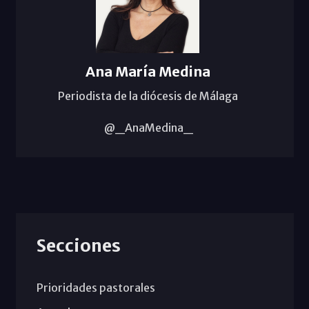
Ana María Medina
Periodista de la diócesis de Málaga
@_AnaMedina_
Secciones
Prioridades pastorales