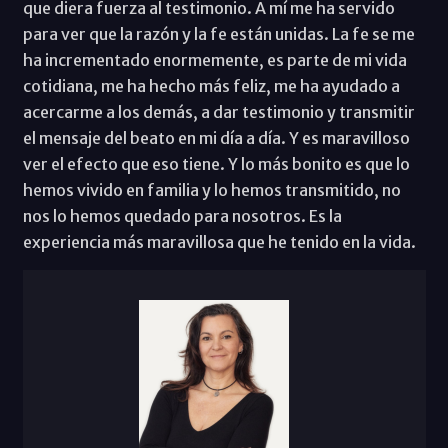
que diera fuerza al testimonio. A mí me ha servido
para ver que la razón y la fe están unidas. La fe se me
ha incrementado enormemente, es parte de mi vida
cotidiana, me ha hecho más feliz, me ha ayudado a
acercarme a los demás, a dar testimonio y transmitir
el mensaje del beato en mi día a día. Y es maravilloso
ver el efecto que eso tiene. Y lo más bonito es que lo
hemos vivido en familia y lo hemos transmitido, no
nos lo hemos quedado para nosotros. Es la
experiencia más maravillosa que he tenido en la vida.