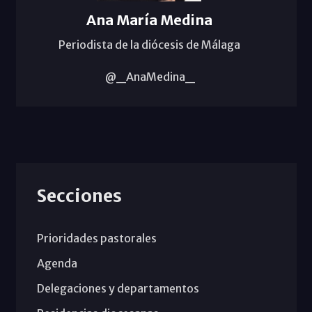
Ana María Medina
Periodista de la diócesis de Málaga
@_AnaMedina_
Secciones
Prioridades pastorales
Agenda
Delegaciones y departamentos