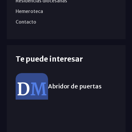
Residencias diocesanas
Hemeroteca
Contacto
Te puede interesar
Abridor de puertas