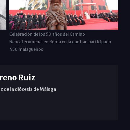
Celebración de los 50 años del Camino
Neocatecumenal en Roma en la que han participado
450 malagueños
reno Ruiz
z de la diócesis de Málaga