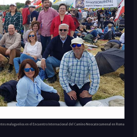
antes malagueños en el Encuentro Internacional del Camino Neocatecumenal en Roma