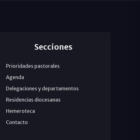
Secciones
Prioridades pastorales
Agenda
Delegaciones y departamentos
Residencias diocesanas
Hemeroteca
Contacto