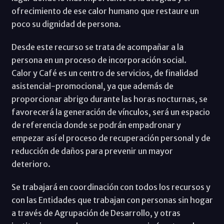
ofrecimiento de ese calor humano que restaure un
poco su dignidad de persona.
Desde este recurso se trata de acompañar a la
persona en un proceso de incorporación social.
Calor y Café es un centro de servicios, de finalidad
asistencial-promocional, ya que además de
proporcionar abrigo durante las horas nocturnas, se
favorecerá la generación de vínculos, será un espacio
de referencia donde se podrán empadronar y
empezar así el proceso de recuperación personal y de
reducción de daños para prevenir un mayor
deterioro.
Se trabajará en coordinación con todos los recursos y
con las Entidades que trabajan con personas sin hogar
a través de Agrupación de Desarrollo, y otras