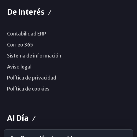
De Interés
Contabilidad ERP
Correo 365
Sistema de información
Aviso legal
Política de privacidad
Política de cookies
Al Día