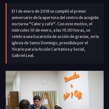
El 1 de enero de 2018 se cumplió el primer
aniversario de la apertura del centro de acogida
nocturna "Calor y café". Con este motivo, el
miércoles 10 de enero, a las 19.00 horas, se
celebra una Eucaristía de acción de gracias, en la
iglesia de Santo Domingo, presidida por el
Vicario para la Acción Caritativa y Social,
Gabriel Leal.