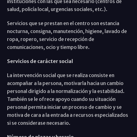
instituciones con las que sea necesario (centros de
salud, policía local, urgencias sociales, etc.).
Servicios que se prestan en el centro son estancia
nocturna, consigna, manutención, higiene, lavado de
ropa, ropero, servicio de recepción de
comunicaciones, ocio y tiempo libre.
Servicios de carácter social
La intervención social que se realiza consiste en
acompañar a la persona, motivarla hacia un cambio
personal dirigido a la normalización y la estabilidad.
También se le ofrece apoyo cuando su situación
personal permita iniciar un proceso de cambio y se
motiva de cara a la entrada a recursos especializados
si se considerase necesario.
Número de plazas y horario