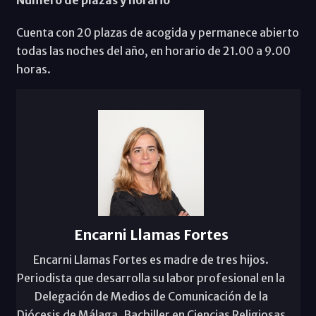
Cuenta con 20 plazas de acogida y permanece abierto
todas las noches del año, en horario de 21.00 a 9.00
horas.
Encarni Llamas Fortes
Encarni Llamas Fortes es madre de tres hijos.
Periodista que desarrolla su labor profesional en la
Delegación de Medios de Comunicación de la
Diócesis de Málaga. Bachiller en Ciencias Religiosas