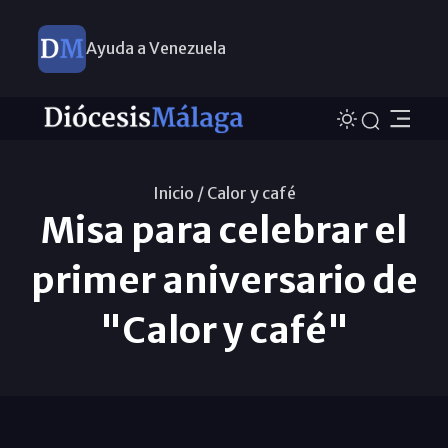
Ayuda a Venezuela
Inicio /
Calor y café
Misa para celebrar el
primer aniversario de
"Calor y café"