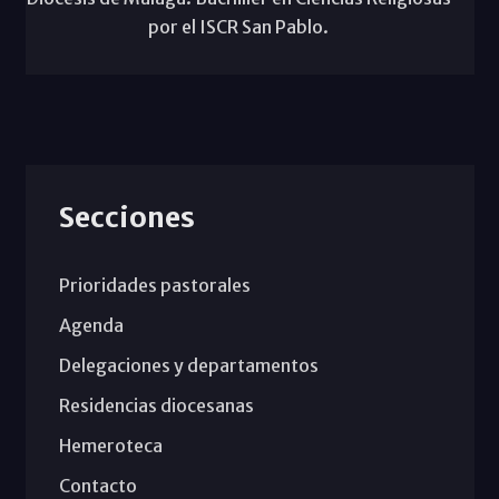
por el ISCR San Pablo.
Secciones
Prioridades pastorales
Agenda
Delegaciones y departamentos
Residencias diocesanas
Hemeroteca
Contacto