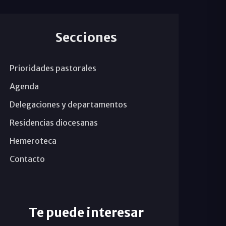
Secciones
Prioridades pastorales
Agenda
Delegaciones y departamentos
Residencias diocesanas
Hemeroteca
Contacto
Te puede interesar