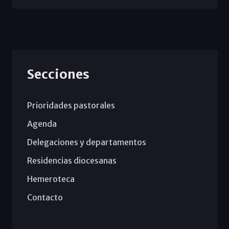
Secciones
Prioridades pastorales
Agenda
Delegaciones y departamentos
Residencias diocesanas
Hemeroteca
Contacto