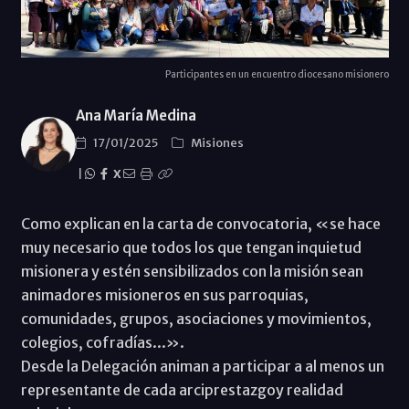
Participantes en un encuentro diocesano misionero
Ana María Medina
17/01/2025
Misiones
|
X
Como explican en la carta de convocatoria, «se hace
muy necesario que todos los que tengan inquietud
misionera y estén sensibilizados con la misión sean
animadores misioneros en sus parroquias,
comunidades, grupos, asociaciones y movimientos,
colegios, cofradías...».
Desde la Delegación animan a participar a al menos un
representante de cada arciprestazgoy realidad