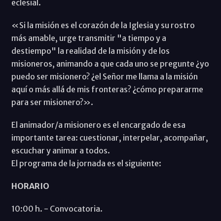
eclesial.
«Si la misión es el corazón de la Iglesia y su rostro
más amable, urge transmitir "a tiempo y a
destiempo" la realidad de la misión y de los
misioneros, animando a que cada uno se pregunte ¿yo
puedo ser misionero? ¿el Señor me llama a la misión
aquí o más allá de mis fronteras? ¿cómo prepararme
para ser misionero?».
El animador/a misionero es el encargado de esa
importante tarea: cuestionar, interpelar, acompañar,
escuchar y animar a todos.
El programa de la jornada es el siguiente:
HORARIO
10:00 h. - Convocatoria.