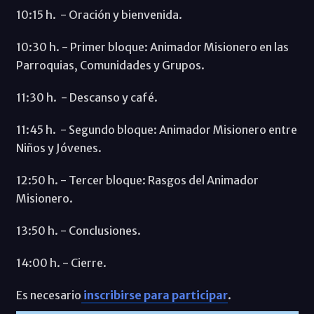
10:15 h. - Oración y bienvenida.
10:30 h. - Primer bloque: Animador Misionero en las
Parroquias, Comunidades y Grupos.
11:30 h. - Descanso y café.
11:45 h. - Segundo bloque: Animador Misionero entre
Niños y Jóvenes.
12:50 h. - Tercer bloque: Rasgos del Animador
Misionero.
13:50 h. - Conclusiones.
14:00 h. - Cierre.
Es necesario
inscribirse para participar
.