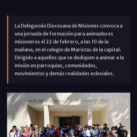
La Delegación Diocesana de Misiones convoca a
una jornada de formación para animadores
misioneros el 22 de febrero, a las 10 de la
mañana, en el colegio de Maristas de la capital.
Dirigido a aquellos que se dediquen a animar a la
misión en parroquias, comunidades,
movimientos y demás realidades eclesiales.