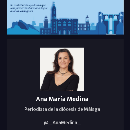
Ana María Medina
Periodista de la diócesis de Málaga
@_AnaMedina_