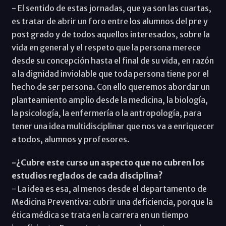
- El sentido de estas jornadas, que ya son las cuartas,
es tratar de abrir un foro entre los alumnos del pre y
post grado y de todos aquellos interesados, sobre la
vida en general y el respeto que la persona merece
desde su concepción hasta el final de su vida, en razón
a la dignidad inviolable que toda persona tiene por el
hecho de ser persona. Con ello queremos abordar un
planteamiento amplio desde la medicina, la biología,
la psicología, la enfermería o la antropología, para
tener una idea multidisciplinar que nos va a enriquecer
a todos, alumnos y profesores.
-¿Cubre este curso un aspecto que no cubren los
estudios reglados de cada disciplina?
- La idea es esa, al menos desde el departamento de
Medicina Preventiva: cubrir una deficiencia, porque la
ética médica se trata en la carrera en un tiempo