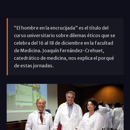
“El hombre en la encrucijada” es el título del
curso universitario sobre dilemas éticos que se
celebra del 16 al 18 de diciembre en la facultad
de Medicina. Joaquín Fernández-Crehuet,
catedrático de medicina, nos explica el porqué
de estas jornadas.