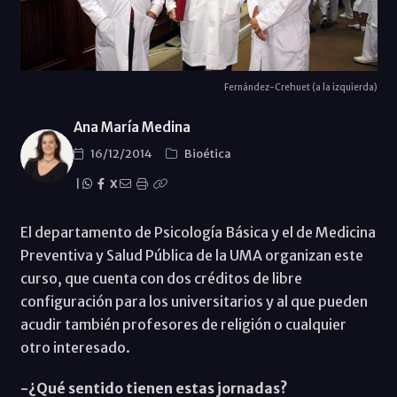
Fernández-Crehuet (a la izquierda)
Ana María Medina
16/12/2014
Bioética
|
X
El departamento de Psicología Básica y el de Medicina
Preventiva y Salud Pública de la UMA organizan este
curso, que cuenta con dos créditos de libre
configuración para los universitarios y al que pueden
acudir también profesores de religión o cualquier
otro interesado.
-¿Qué sentido tienen estas jornadas?