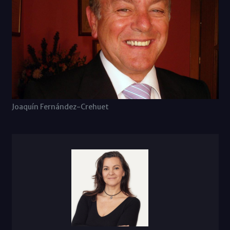
Joaquín Fernández-Crehuet