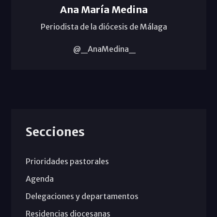
Ana María Medina
Periodista de la diócesis de Málaga
@_AnaMedina_
Secciones
Prioridades pastorales
Agenda
Delegaciones y departamentos
Residencias diocesanas