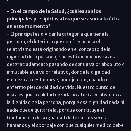
- En el campo de la Salud, ¿cuáles son los
principales precipicios a los que se asoma la ética
en este momento?
- El principal es olvidar la categoría que tiene la
persona, el deterioro que con frecuencia el
relativismo está originando en el concepto de la
dignidad de la persona, que está en muchos casos
desgraciadamente pasando de ser un valor absoluto e
inmutable a un valor relativo, donde la dignidad
empieza a cuestionarse, por ejemplo, cuando el
enfermo pierde calidad de vida. Nuestro punto de
vista es que la calidad de vida no afecta en absoluto a
la dignidad de la persona, porque esa dignidad nada ni
nadie puede quitársela, porque constituye el
fundamento de la igualdad de todos los seres
humanos y el abordaje con que cualquier médico debe