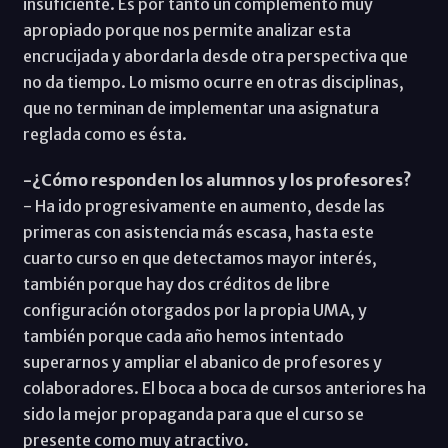
insuficiente. Es por tanto un complemento muy
apropiado porque nos permite analizar esta
encrucijada y abordarla desde otra perspectiva que
no da tiempo. Lo mismo ocurre en otras disciplinas,
que no terminan de implementar una asignatura
reglada como es ésta.
-¿Cómo responden los alumnos y los profesores?
- Ha ido progresivamente en aumento, desde las
primeras con asistencia más escasa, hasta este
cuarto curso en que detectamos mayor interés,
también porque hay dos créditos de libre
configuración otorgados por la propia UMA, y
también porque cada año hemos intentado
superarnos y ampliar el abanico de profesores y
colaboradores. El boca a boca de cursos anteriores ha
sido la mejor propaganda para que el curso se
presente como muy atractivo.