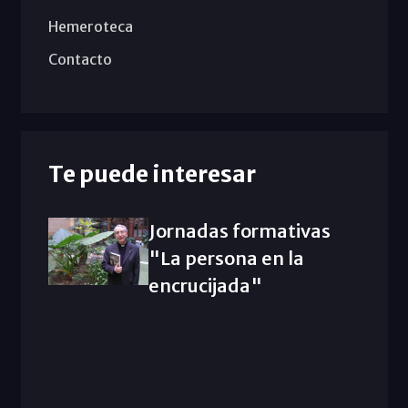
Hemeroteca
Contacto
Te puede interesar
Jornadas formativas
"La persona en la
encrucijada"