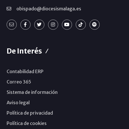
obispado@diocesismalaga.es
De Interés
Contabilidad ERP
Correo 365
Sistema de información
Aviso legal
Política de privacidad
Política de cookies