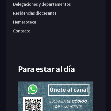
Delegaciones y departamentos
Residencias diocesanas
Hemeroteca
Contacto
Para estar al día