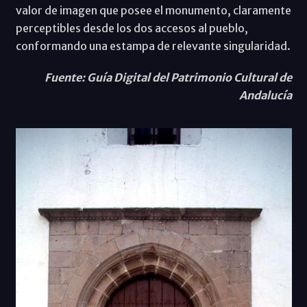
valor de imagen que posee el monumento, claramente
perceptibles desde los dos accesos al pueblo,
conformando una estampa de relevante singularidad.
Fuente: Guía Digital del Patrimonio Cultural de
Andalucía