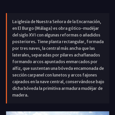
La iglesia de Nuestra Señora de la Encarnación,
en El Burgo (Málaga) es obra gótico-mudéjar
del siglo XVI con algunas reformas o añadidos
posteriores. Tiene planta rectangular, formada
por tres naves, la central más ancha que las
laterales, separadas por pilares achaflanados
formando arcos apuntados enmarcados por
alfiz, que sustentan una bóveda encamonada de
sección carpanel con lunetos y arcos fajones
cajeados en la nave central, conservándose bajo
dicha bóveda la primitiva armadura mudéjar de
madera.