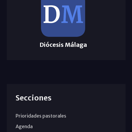
Diócesis Málaga
Secciones
Prioridades pastorales
Agenda