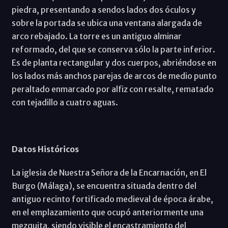
piedra, presentando a sendos lados dos óculos y
sobre la portada se ubica una ventana alargada de
arco rebajado. La torre es un antiguo alminar
reformado, del que se conserva sólo la parte inferior.
Es de planta rectangular y dos cuerpos, abriéndose en
los lados más anchos parejas de arcos de medio punto
peraltado enmarcado por alfiz con resalte, rematado
con tejadillo a cuatro aguas.
Datos Históricos
La iglesia de Nuestra Señora de la Encarnación, en El
Burgo (Málaga), se encuentra situada dentro del
antiguo recinto fortificado medieval de época árabe,
en el emplazamiento que ocupó anteriormente una
mezquita, siendo visible el encastramiento del