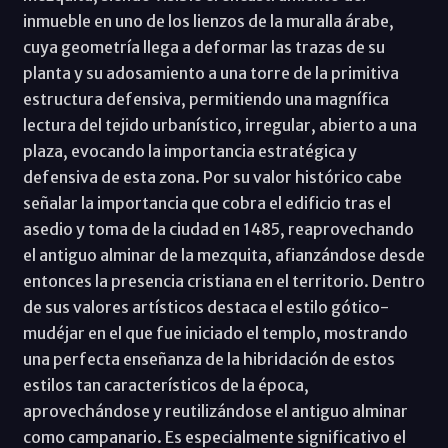
inmueble en uno de los lienzos de la muralla árabe,
cuya geometría llega a deformar las trazas de su
planta y su adosamiento a una torre de la primitiva
estructura defensiva, permitiendo una magnífica
lectura del tejido urbanístico, irregular, abierto a una
plaza, evocando la importancia estratégica y
defensiva de esta zona. Por su valor histórico cabe
señalar la importancia que cobra el edificio tras el
asedio y toma de la ciudad en 1485, reaprovechando
el antiguo alminar de la mezquita, afianzándose desde
entonces la presencia cristiana en el territorio. Dentro
de sus valores artísticos destaca el estilo gótico-
mudéjar en el que fue iniciado el templo, mostrando
una perfecta enseñanza de la hibridación de estos
estilos tan característicos de la época,
aprovechándose y reutilizándose el antiguo alminar
como campanario. Es especialmente significativo el