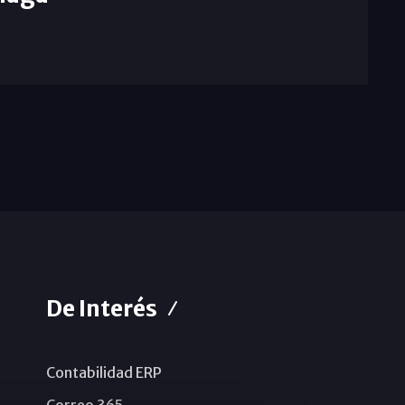
De Interés
Contabilidad ERP
Correo 365