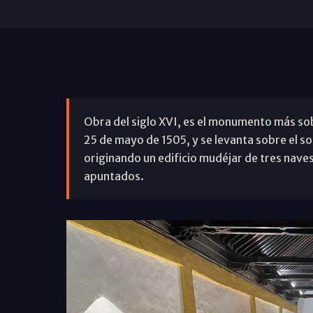
Obra del siglo XVI, es el monumento más sobr
25 de mayo de 1505, y se levanta sobre el s
originando un edificio mudéjar de tres naves
apuntados.