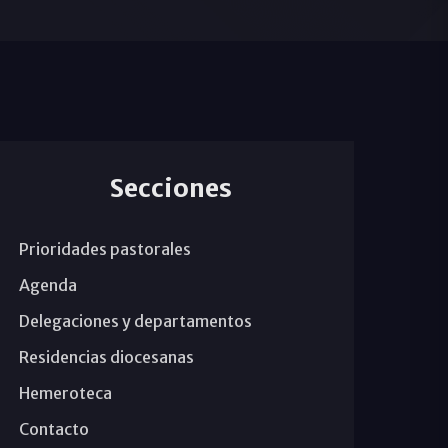
Secciones
Prioridades pastorales
Agenda
Delegaciones y departamentos
Residencias diocesanas
Hemeroteca
Contacto