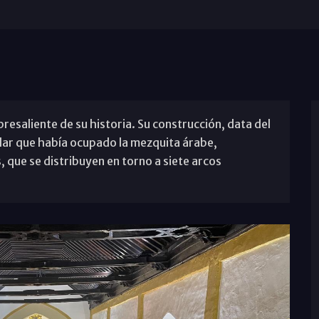
esaliente de su historia. Su construcción, data del
olar que había ocupado la mezquita árabe,
, que se distribuyen en torno a siete arcos