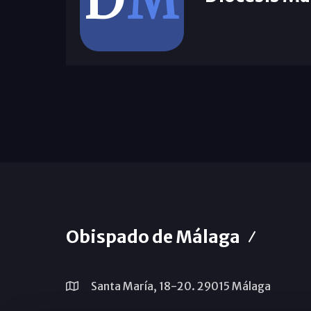
Obispado de Málaga
Santa María, 18-20. 29015 Málaga