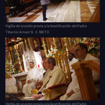
Vigilia de oración previa a la beatificación del Padre
Tiburcio Arnaiz SJ · E. NIETO
Vigilia de oración previa a la beatificación del Padre