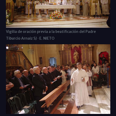
Vigilia de oración previa a la beatificación del Padre
Tiburcio Arnaiz SJ · E. NIETO