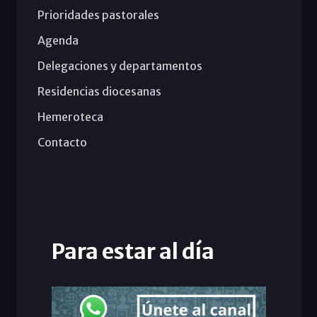
Prioridades pastorales
Agenda
Delegaciones y departamentos
Residencias diocesanas
Hemeroteca
Contacto
Para estar al día