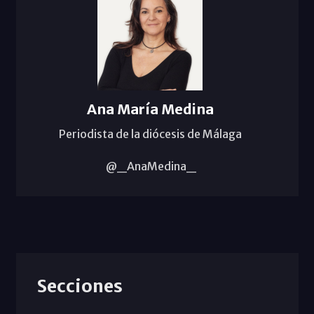
Ana María Medina
Periodista de la diócesis de Málaga
@_AnaMedina_
Secciones