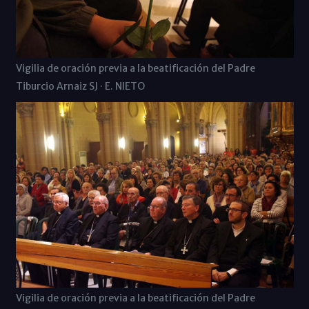
Vigilia de oración previa a la beatificación del Padre
Tiburcio Arnaiz SJ · E. NIETO
Vigilia de oración previa a la beatificación del Padre