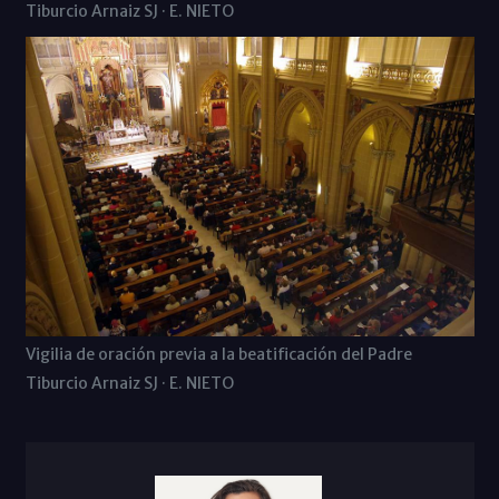
Tiburcio Arnaiz SJ · E. NIETO
Vigilia de oración previa a la beatificación del Padre
Tiburcio Arnaiz SJ · E. NIETO