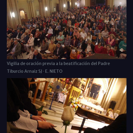
Vigilia de oración previa a la beatificación del Padre
Tiburcio Arnaiz SJ · E. NIETO