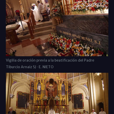
Vigilia de oración previa a la beatificación del Padre
Tiburcio Arnaiz SJ · E. NIETO