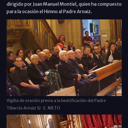
dirigido por Juan Manuel Montiel, quien ha compuesto
para la ocasión el Himno al Padre Arnaiz.
Vigilia de oración previa a la beatificación del Padre
Tiburcio Arnaiz SJ · E. NIETO