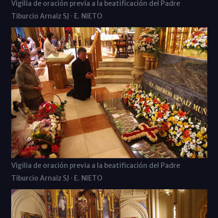
Vigilia de oración previa a la beatificación del Padre
Tiburcio Arnaiz SJ · E. NIETO
Vigilia de oración previa a la beatificación del Padre
Tiburcio Arnaiz SJ · E. NIETO