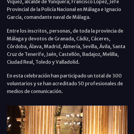
Víquez, alcalde de Yunquera; Francisco López, Jefe
Provincial de la Policía Nacional en Málaga e Ignacio
García, comandante naval de Málaga.
Entre los inscritos, personas, de toda la provincia de
Málaga y devotos de Granada, Cádiz, Cáceres,
Córdoba, Álava, Madrid, Almería, Sevilla, Ávila, Santa
Cruz de Tenerife, Jaén, Castellón, Badajoz, Melilla,
Ciudad Real, Toledo y Valladolid.
En esta celebración han participado un total de 300
voluntarios y se han acreditado 50 profesionales de
medios de comunicación.