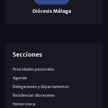
Diócesis Málaga
Secciones
Prioridades pastorales
Agenda
Delegaciones y departamentos
Residencias diocesanas
Hemeroteca