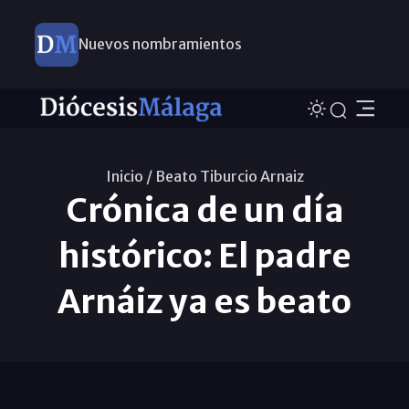
Nuevos nombramientos
Inicio /
Beato Tiburcio Arnaiz
Crónica de un día
histórico: El padre
Arnáiz ya es beato