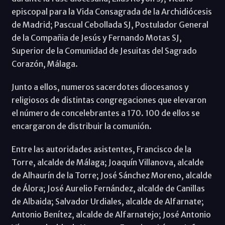
episcopal para la Vida Consagrada de la Archidiócesis
de Madrid; Pascual Cebollada SJ, Postulador General
de la Compañia de Jesús y Fernando Motas SJ,
Superior de la Comunidad de Jesuitas del Sagrado
Corazón, Málaga.
Junto a ellos, numeros sacerdotes diocesanos y
religiosos de distintas congregaciones que elevaron
el número de concelebrantes a 170. 100 de ellos se
encargaron de distribuir la comunión.
Entre las autoridades asistentes, Francisco de la
Torre, alcalde de Málaga; Joaquín Villanova, alcalde
de Alhaurín de la Torre; José Sánchez Moreno, alcalde
de Álora; José Aurelio Fernández, alcalde de Canillas
de Albaida; Salvador Urdiales, alcalde de Alfarnate;
Antonio Benítez, alcalde de Alfarnatejo; José Antonio