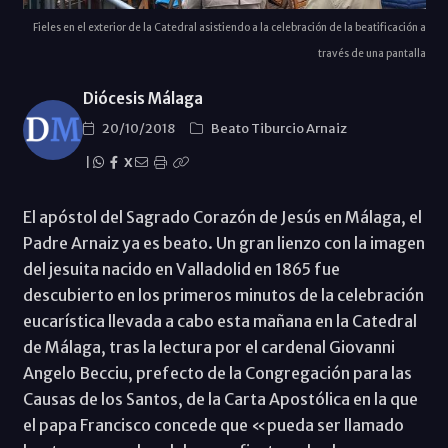
Fieles en el exterior de la Catedral asistiendo a la celebración de la beatificación a
través de una pantalla
Diócesis Málaga
20/10/2018
Beato Tiburcio Arnaiz
|
X
El apóstol del Sagrado Corazón de Jesús en Málaga, el
Padre Arnaiz ya es beato. Un gran lienzo con la imagen
del jesuita nacido en Valladolid en 1865 fue
descubierto en los primeros minutos de la celebración
eucarística llevada a cabo esta mañana en la Catedral
de Málaga, tras la lectura por el cardenal Giovanni
Angelo Becciu, prefecto de la Congregación para las
Causas de los Santos, de la Carta Apostólica en la que
el papa Francisco concede que «pueda ser llamado