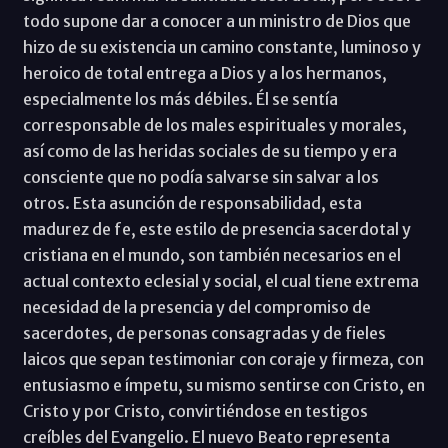
todo supone dar a conocer a un ministro de Dios que
hizo de su existencia un camino constante, luminoso y
heroico de total entrega a Dios y a los hermanos,
especialmente los más débiles. Él se sentía
corresponsable de los males espirituales y morales,
así como de las heridas sociales de su tiempo y era
consciente que no podía salvarse sin salvar a los
otros. Esta asunción de responsabilidad, esta
madurez de fe, este estilo de presencia sacerdotal y
cristiana en el mundo, son también necesarios en el
actual contexto eclesial y social, el cual tiene extrema
necesidad de la presencia y del compromiso de
sacerdotes, de personas consagradas y de fieles
laicos que sepan testimoniar con coraje y firmeza, con
entusiasmo e ímpetu, su mismo sentirse con Cristo, en
Cristo y por Cristo, convirtiéndose en testigos
creíbles del Evangelio. El nuevo Beato representa