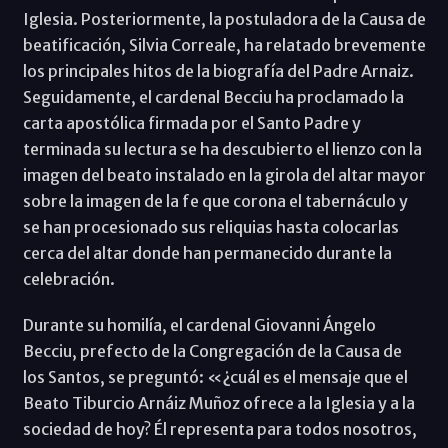
Iglesia. Posteriormente, la postuladora de la Causa de
beatificación, Silvia Correale, ha relatado brevemente
los principales hitos de la biografía del Padre Arnaiz.
Seguidamente, el cardenal Becciu ha proclamado la
carta apostólica firmada por el Santo Padre y
terminada su lectura se ha descubierto el lienzo con la
imagen del beato instalado en la girola del altar mayor
sobre la imagen de la fe que corona el tabernáculo y
se han procesionado sus reliquias hasta colocarlas
cerca del altar donde han permanecido durante la
celebración.
Durante su homilía, el cardenal Giovanni Ángelo
Becciu, prefecto de la Congregación de la Causa de
los Santos, se preguntó: «¿cuál es el mensaje que el
Beato Tiburcio Arnáiz Muñoz ofrece a la Iglesia y a la
sociedad de hoy? Él representa para todos nosotros,