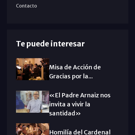
Contacto
Te puede interesar
Misa de Acción de
Gracias por la...
«El Padre Arnaiz nos
invita a vivir la
santidad»
Homilía del Cardenal