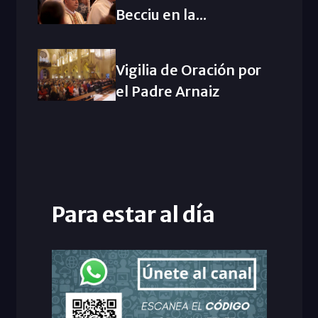
Becciu en la...
Vigilia de Oración por
el Padre Arnaiz
Para estar al día