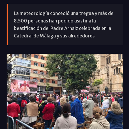
La meteorología concedió una tregua y más de
8.500 personas han podido asistir a la
beatificación del Padre Arnaiz celebrada en la
Catedral de Málaga y sus alrededores