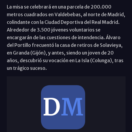
La misa se celebrará en una parcela de 200.000
metros cuadrados en Valdebebas, al norte de Madrid,
colindante con la Ciudad Deportiva del Real Madrid.
Alrededor de 3.500 jóvenes voluntarios se
encargarán de las cuestiones de intendencia. Álvaro
del Portillo frecuentó la casa de retiros de Solavieya,
en Granda (Gijón), y antes, siendo un joven de 20
años, descubrió su vocación en La Isla (Colunga), tras
un trágico suceso.