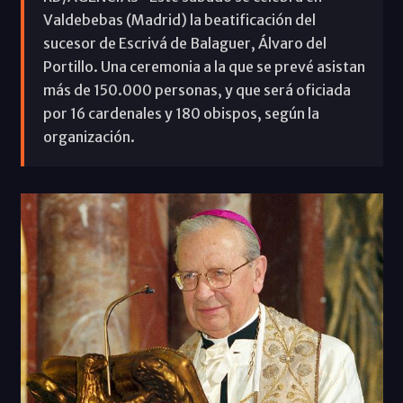
Valdebebas (Madrid) la beatificación del
sucesor de Escrivá de Balaguer, Álvaro del
Portillo. Una ceremonia a la que se prevé asistan
más de 150.000 personas, y que será oficiada
por 16 cardenales y 180 obispos, según la
organización.