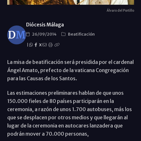
Álvaro del Portillo
Diócesis Málaga
26/09/2014
Beatificación
|
X
La misa de beatificación será presidida por el cardenal
Ángel Amato, prefecto de la vaticana Congregación
para las Causas de los Santos.
Las estimaciones preliminares hablan de que unos
150.000 fieles de 80 países participarán en la
ceremonia, a razón de unos 1.700 autobuses, más los
que se desplacen por otros medios y que llegarán al
lugar de la ceremonia en autocares lanzadera que
podrán mover a 70.000 personas,