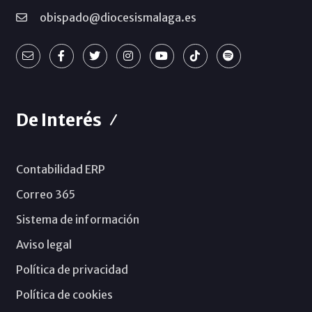
obispado@diocesismalaga.es
De Interés
Contabilidad ERP
Correo 365
Sistema de información
Aviso legal
Política de privacidad
Política de cookies