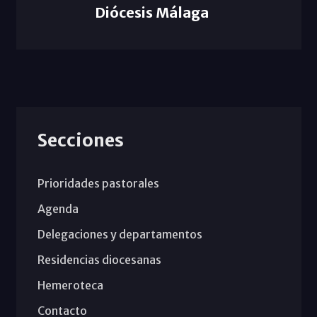
Diócesis Málaga
Secciones
Prioridades pastorales
Agenda
Delegaciones y departamentos
Residencias diocesanas
Hemeroteca
Contacto