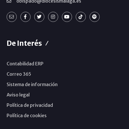
obispado@diocesismalaga.es
De Interés
Contabilidad ERP
Correo 365
Sistema de información
Aviso legal
Política de privacidad
Política de cookies