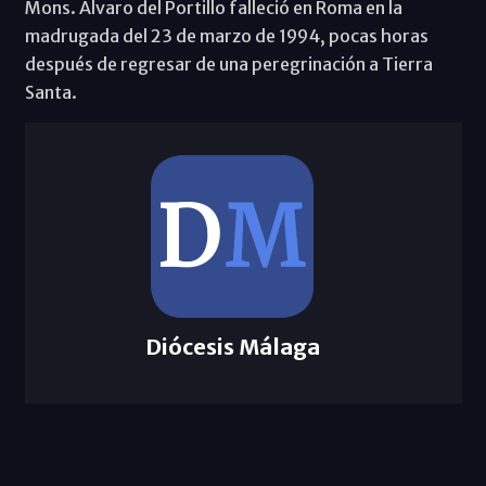
Mons. Álvaro del Portillo falleció en Roma en la
madrugada del 23 de marzo de 1994, pocas horas
después de regresar de una peregrinación a Tierra
Santa.
Diócesis Málaga