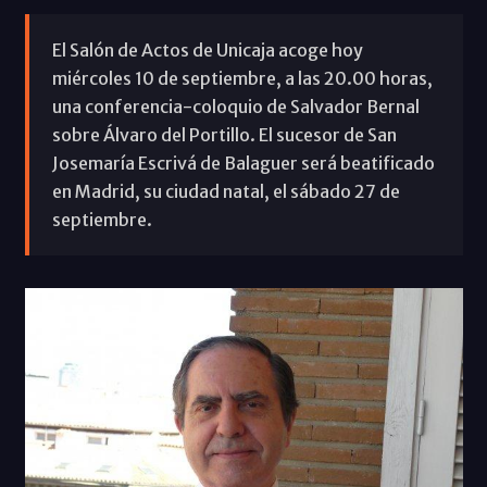
El Salón de Actos de Unicaja acoge hoy
miércoles 10 de septiembre, a las 20.00 horas,
una conferencia-coloquio de Salvador Bernal
sobre Álvaro del Portillo. El sucesor de San
Josemaría Escrivá de Balaguer será beatificado
en Madrid, su ciudad natal, el sábado 27 de
septiembre.