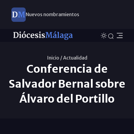
Nuevos nombramientos
Inicio /
Actualidad
Conferencia de
Salvador Bernal sobre
Álvaro del Portillo