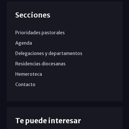
Secciones
Prioridades pastorales
Agenda
Delegaciones y departamentos
Residencias diocesanas
Hemeroteca
Contacto
Te puede interesar