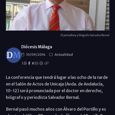
El periodista y biógrafo Salvador Bernal
Diócesis Málaga
10/09/2014
Actualidad
|
X
La conferencia que tendrá lugar a las ocho de la tarde
en el Salón de Actos de Unicaja (Avda. de Andalucía,
10-12) será pronunciada por el doctor en derecho,
biógrafo y periodista Salvador Bernal.
Bernal pasó muchos años con Álvaro del Portillo y es