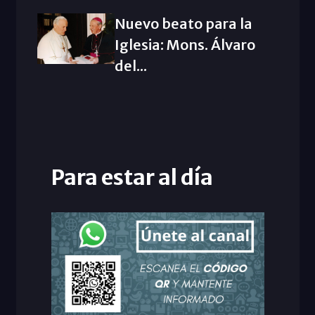
Nuevo beato para la
Iglesia: Mons. Álvaro
del...
Para estar al día