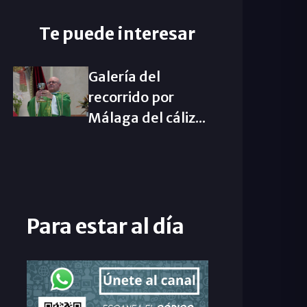
Te puede interesar
Galería del
recorrido por
Málaga del cáliz...
Para estar al día