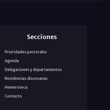
Secciones
Prioridades pastorales
Agenda
Delegaciones y departamentos
Residencias diocesanas
Hemeroteca
Contacto