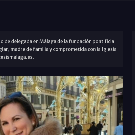
o de delegada en Málaga de la fundación pontificia
glar, madre de familia y comprometida con la Iglesia
cesismalaga.es.