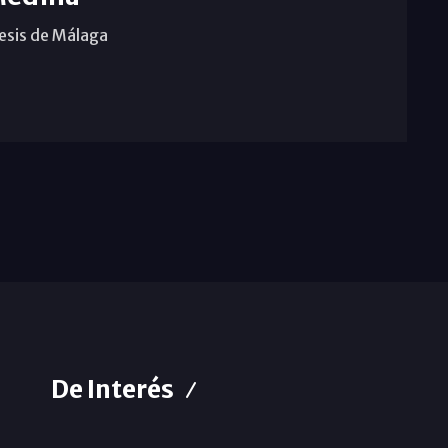
cesis de Málaga
De Interés