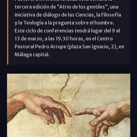
tercera edición de “Atrio de los gentiles”, una
iniciativa de diálogo de las Ciencias, la Filosofía
y la Teología a la pregunta sobre el hombre.
Este ciclo de conferencias tendrá lugar del 9 al
13 de marzo, a las 19.30 horas, en el Centro
Pastoral Pedro Arrupe (plaza San Ignacio, 2), en
Málaga capital.