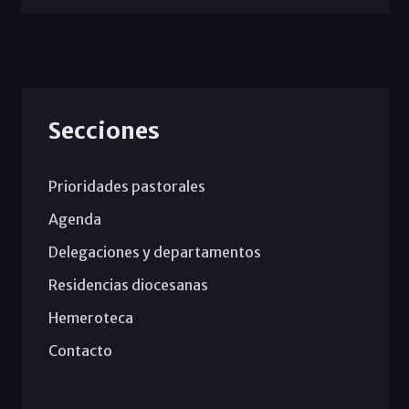
Secciones
Prioridades pastorales
Agenda
Delegaciones y departamentos
Residencias diocesanas
Hemeroteca
Contacto