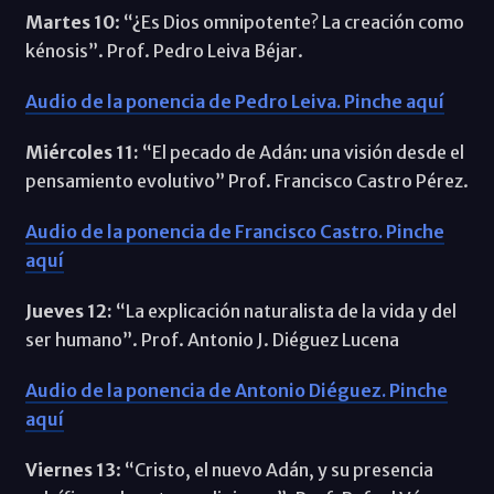
Martes 10
: “¿Es Dios omnipotente? La creación como
kénosis”. Prof. Pedro Leiva Béjar.
Audio de la ponencia de Pedro Leiva. Pinche aquí
Miércoles 11:
“El pecado de Adán: una visión desde el
pensamiento evolutivo” Prof. Francisco Castro Pérez.
Audio de la ponencia de Francisco Castro. Pinche
aquí
Jueves 12:
“La explicación naturalista de la vida y del
ser humano”. Prof. Antonio J. Diéguez Lucena
Audio de la ponencia de Antonio Diéguez. Pinche
aquí
Viernes 13
: “Cristo, el nuevo Adán, y su presencia