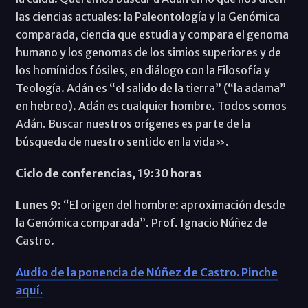
las ciencias actuales: la Paleontología y la Genómica
comparada, ciencia que estudia y compara el genoma
humano y los genomas de los simios superiores y de
los homínidos fósiles, en diálogo con la Filosofía y
Teología. Adán es “el salido de la tierra” (“la adama”
en hebreo). Adán es cualquier hombre. Todos somos
Adán. Buscar nuestros orígenes es parte de la
búsqueda de nuestro sentido en la vida».
Ciclo de conferencias, 19:30 horas
Lunes 9:
“El origen del hombre: aproximación desde
la Genómica comparada”. Prof. Ignacio Núñez de
Castro.
Audio de la ponencia de Núñez de Castro. Pinche
aquí.