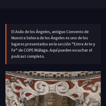
El Asilo de los Ángeles, antiguo Convento de
Nuestra Señora de los Ángeles es uno de los
lugares presentados en la sección "Entre Arte y
Fe" de COPE Málaga. Aquí pueden escuchar el
podcast completo.