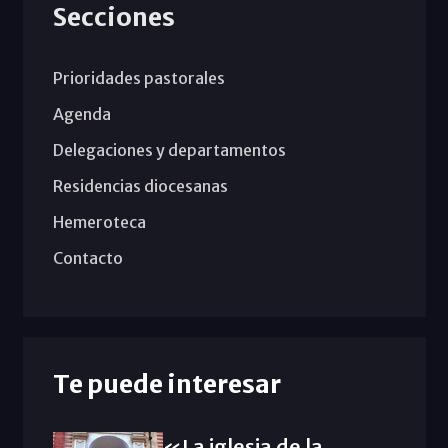
Secciones
Prioridades pastorales
Agenda
Delegaciones y departamentos
Residencias diocesanas
Hemeroteca
Contacto
Te puede interesar
«La iglesia de la