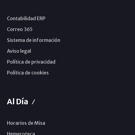
Contabilidad ERP
Correo 365
Sistema de información
Aviso legal
Política de privacidad
Política de cookies
Al Día
Horarios de Misa
Hemeroteca