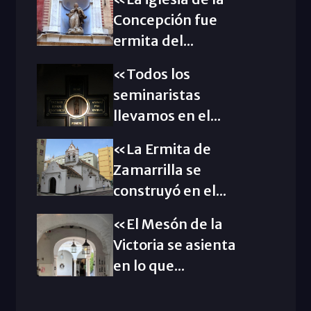
Concepción fue
ermita del...
«Todos los
seminaristas
llevamos en el...
«La Ermita de
Zamarrilla se
construyó en el...
«El Mesón de la
Victoria se asienta
en lo que...