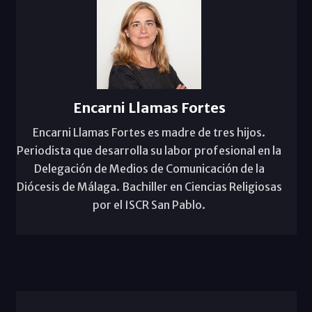
Encarni Llamas Fortes
Encarni Llamas Fortes es madre de tres hijos.
Periodista que desarrolla su labor profesional en la
Delegación de Medios de Comunicación de la
Diócesis de Málaga. Bachiller en Ciencias Religiosas
por el ISCR San Pablo.