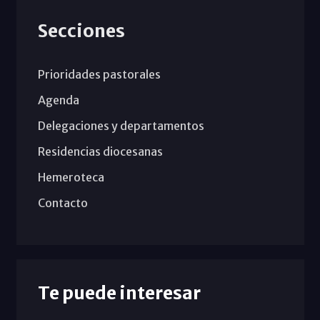
Secciones
Prioridades pastorales
Agenda
Delegaciones y departamentos
Residencias diocesanas
Hemeroteca
Contacto
Te puede interesar