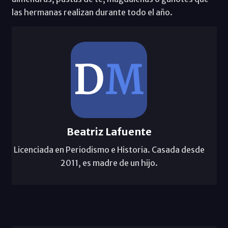
las hermanas realizan durante todo el año.
Beatriz Lafuente
Licenciada en Periodismo e Historia. Casada desde
2011, es madre de un hijo.