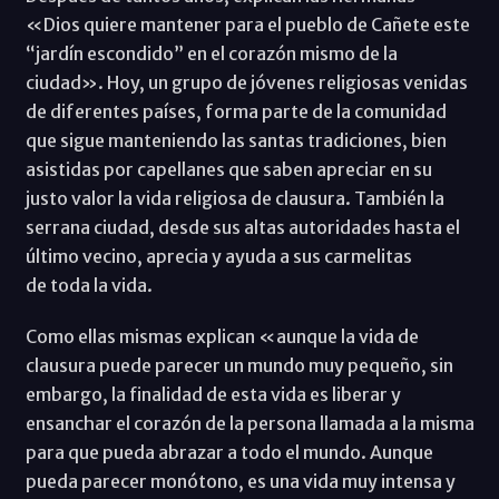
«Dios quiere mantener para el pueblo de Cañete este
“jardín escondido” en el corazón mismo de la
ciudad». Hoy, un grupo de jóvenes religiosas venidas
de diferentes países, forma parte de la comunidad
que sigue manteniendo las santas tradiciones, bien
asistidas por capellanes que saben apreciar en su
justo valor la vida religiosa de clausura. También la
serrana ciudad, desde sus altas autoridades hasta el
último vecino, aprecia y ayuda a sus carmelitas
de toda la vida.
Como ellas mismas explican «aunque la vida de
clausura puede parecer un mundo muy pequeño, sin
embargo, la finalidad de esta vida es liberar y
ensanchar el corazón de la persona llamada a la misma
para que pueda abrazar a todo el mundo. Aunque
pueda parecer monótono, es una vida muy intensa y