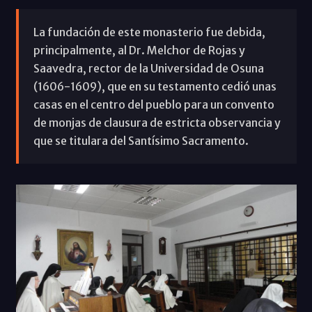
La fundación de este monasterio fue debida,
principalmente, al Dr. Melchor de Rojas y
Saavedra, rector de la Universidad de Osuna
(1606-1609), que en su testamento cedió unas
casas en el centro del pueblo para un convento
de monjas de clausura de estricta observancia y
que se titulara del Santísimo Sacramento.