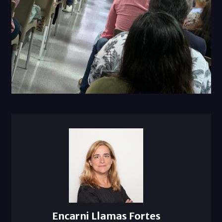
Encarni Llamas Fortes