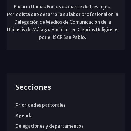
Encarni Llamas Fortes es madre de tres hijos.
Periodista que desarrolla su labor profesional en la
Delegación de Medios de Comunicación de la
Diócesis de Málaga. Bachiller en Ciencias Religiosas
por el ISCR San Pablo.
Secciones
Prioridades pastorales
Agenda
Delegaciones y departamentos