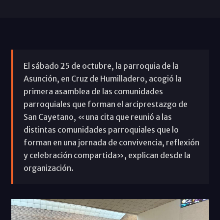
El sábado 25 de octubre, la parroquia de la
Asunción, en Cruz de Humilladero, acogió la
primera asamblea de las comunidades
parroquiales que forman el arciprestazgo de
San Cayetano, «una cita que reunió a las
distintas comunidades parroquiales que lo
forman en una jornada de convivencia, reflexión
y celebración compartida», explican desde la
organización.