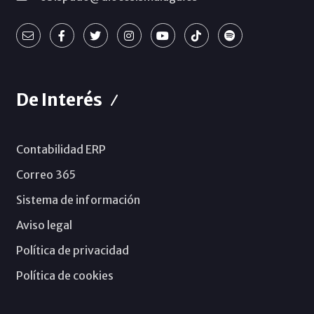
De Interés
Contabilidad ERP
Correo 365
Sistema de información
Aviso legal
Política de privacidad
Política de cookies