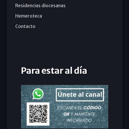
Residencias diocesanas
Hemeroteca
Contacto
Para estar al día