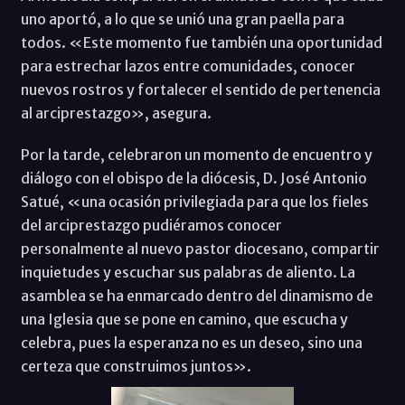
uno aportó, a lo que se unió una gran paella para
todos. «Este momento fue también una oportunidad
para estrechar lazos entre comunidades, conocer
nuevos rostros y fortalecer el sentido de pertenencia
al arciprestazgo», asegura.
Por la tarde, celebraron un momento de encuentro y
diálogo con el obispo de la diócesis, D. José Antonio
Satué, «una ocasión privilegiada para que los fieles
del arciprestazgo pudiéramos conocer
personalmente al nuevo pastor diocesano, compartir
inquietudes y escuchar sus palabras de aliento. La
asamblea se ha enmarcado dentro del dinamismo de
una Iglesia que se pone en camino, que escucha y
celebra, pues la esperanza no es un deseo, sino una
certeza que construimos juntos».