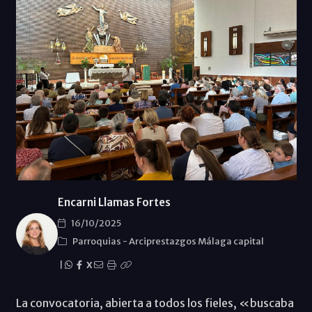
Encarni Llamas Fortes
16/10/2025
Parroquias
-
Arciprestazgos Málaga capital
|
X
La convocatoria, abierta a todos los fieles, «buscaba