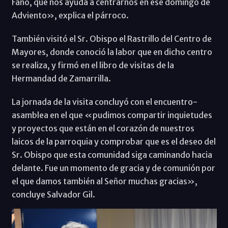
Fano, que nos ayuda a centrarnos en ese domingo de
Adviento», explica el párroco.
También visitó el Sr. Obispo el Rastrillo del Centro de
Mayores, donde conoció la labor que en dicho centro
se realiza, y firmó en el libro de visitas de la
Hermandad de Zamarrilla.
La jornada de la visita concluyó con el encuentro-
asamblea en el que «pudimos compartir inquietudes
y proyectos que están en el corazón de nuestros
laicos de la parroquia y comprobar que es el deseo del
Sr. Obispo que esta comunidad siga caminando hacia
delante. Fue un momento de gracia y de comunión por
el que damos también al Señor muchas gracias»,
concluye Salvador Gil.