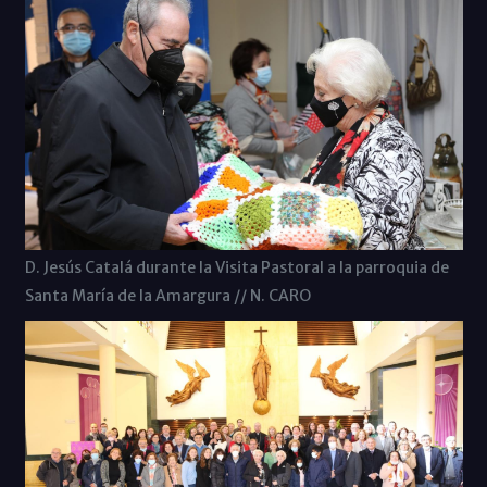
D. Jesús Catalá durante la Visita Pastoral a la parroquia de
Santa María de la Amargura // N. CARO