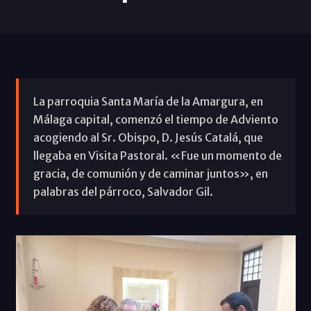
La parroquia Santa María de la Amargura, en
Málaga capital, comenzó el tiempo de Adviento
acogiendo al Sr. Obispo, D. Jesús Catalá, que
llegaba en Visita Pastoral. «Fue un momento de
gracia, de comunión y de caminar juntos», en
palabras del párroco, Salvador Gil.