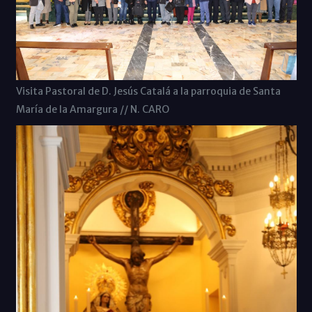
Visita Pastoral de D. Jesús Catalá a la parroquia de Santa
María de la Amargura // N. CARO