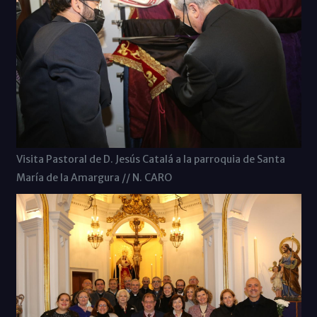
Visita Pastoral de D. Jesús Catalá a la parroquia de Santa
María de la Amargura // N. CARO