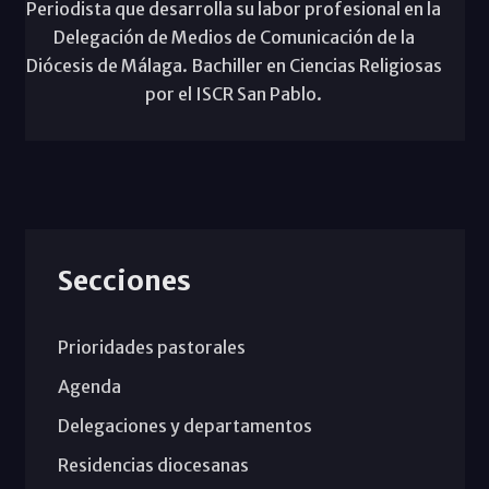
Periodista que desarrolla su labor profesional en la
Delegación de Medios de Comunicación de la
Diócesis de Málaga. Bachiller en Ciencias Religiosas
por el ISCR San Pablo.
Secciones
Prioridades pastorales
Agenda
Delegaciones y departamentos
Residencias diocesanas