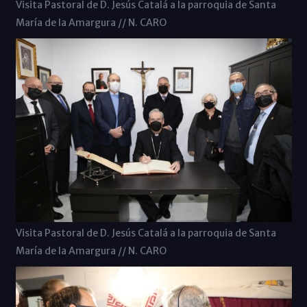
Visita Pastoral de D. Jesús Catalá a la parroquia de Santa
María de la Amargura // N. CARO
Visita Pastoral de D. Jesús Catalá a la parroquia de Santa
María de la Amargura // N. CARO