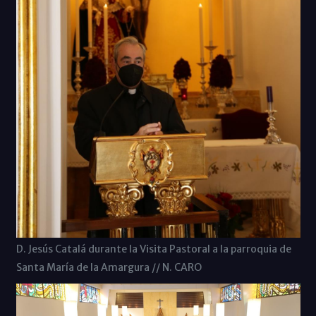
D. Jesús Catalá durante la Visita Pastoral a la parroquia de
Santa María de la Amargura // N. CARO