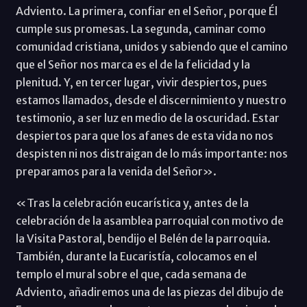
Adviento. La primera, confiar en el Señor, porque Él
cumple sus promesas. La segunda, caminar como
comunidad cristiana, unidos y sabiendo que el camino
que el Señor nos marca es el de la felicidad y la
plenitud. Y, en tercer lugar, vivir despiertos, pues
estamos llamados, desde el discernimiento y nuestro
testimonio, a ser luz en medio de la oscuridad. Estar
despiertos para que los afanes de esta vida no nos
despisten ni nos distraigan de lo más importante: nos
preparamos para la venida del Señor».
«Tras la celebración eucarística y, antes de la
celebración de la asamblea parroquial con motivo de
la Visita Pastoral, bendijo el Belén de la parroquia.
También, durante la Eucaristía, colocamos en el
templo el mural sobre el que, cada semana de
Adviento, añadiremos una de las piezas del dibujo de