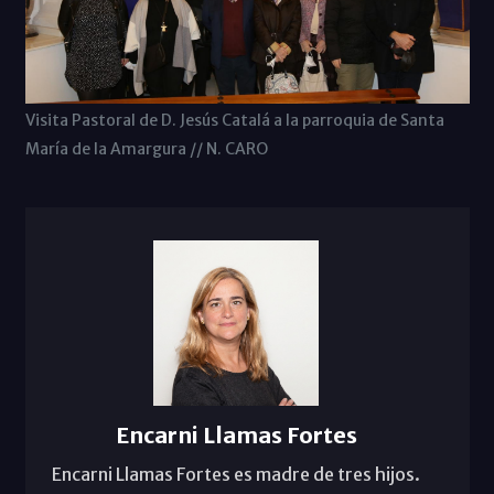
Visita Pastoral de D. Jesús Catalá a la parroquia de Santa
María de la Amargura // N. CARO
Encarni Llamas Fortes
Encarni Llamas Fortes es madre de tres hijos.