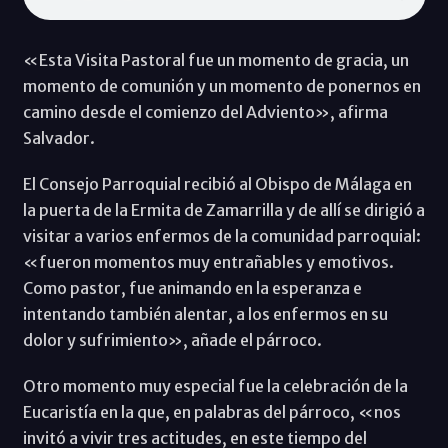
«Esta Visita Pastoral fue un momento de gracia, un
momento de comunión y un momento de ponernos en
camino desde el comienzo del Adviento», afirma
Salvador.
El Consejo Parroquial recibió al Obispo de Málaga en
la puerta de la Ermita de Zamarrilla y de allí se dirigió a
visitar a varios enfermos de la comunidad parroquial:
«fueron momentos muy entrañables y emotivos.
Como pastor, fue animando en la esperanza e
intentando también alentar, a los enfermos en su
dolor y sufrimiento», añade el párroco.
Otro momento muy especial fue la celebración de la
Eucaristía en la que, en palabras del párroco, «nos
invitó a vivir tres actitudes, en este tiempo del