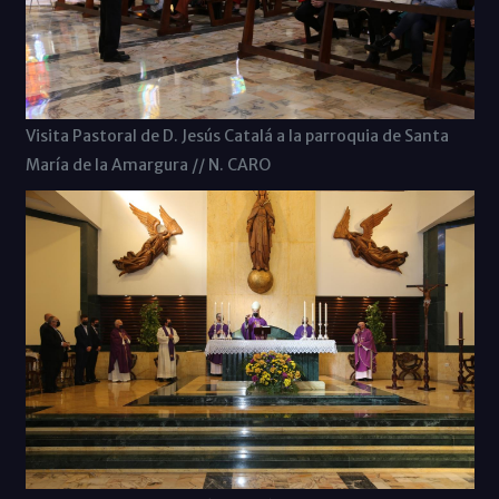
Visita Pastoral de D. Jesús Catalá a la parroquia de Santa
María de la Amargura // N. CARO