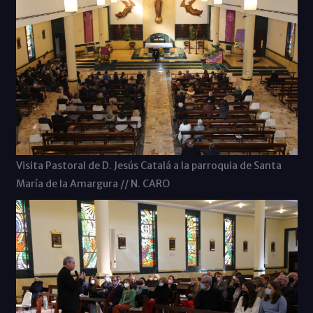
Visita Pastoral de D. Jesús Catalá a la parroquia de Santa
María de la Amargura // N. CARO