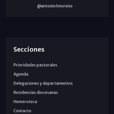
@antonio1moreno
Secciones
Prioridades pastorales
Agenda
Delegaciones y departamentos
Residencias diocesanas
Hemeroteca
Contacto