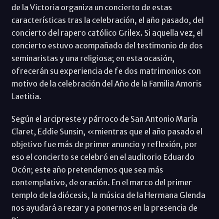
de la Victoria organiza un concierto de estas
características tras la celebración, el año pasado, del
concierto del rapero católico Grilex. Si aquella vez, el
concierto estuvo acompañado del testimonio de dos
seminaristas y una religiosa; en esta ocasión,
ofrecerán su experiencia de fe dos matrimonios con
motivo de la celebración del Año de la Familia Amoris
Laetitia.
Según el arcipreste y párroco de San Antonio María
Claret, Eddie Sunsin, «mientras que el año pasado el
objetivo fue más de primer anuncio y reflexión, por
eso el concierto se celebró en el auditorio Eduardo
Ocón; este año pretendemos que sea más
contemplativo, de oración. En el marco del primer
templo de la diócesis, la música de la Hermana Glenda
nos ayudará a rezar y a ponernos en la presencia de