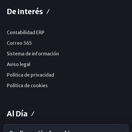
De Interés
Contabilidad ERP
Correo 365
Sistema de información
Aviso legal
Política de privacidad
Política de cookies
Al Día