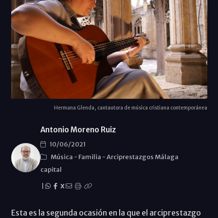
Hermana Glenda, cantautora de música cristiana contemporánea
Antonio Moreno Ruiz
10/06/2021
Música
-
Familia
-
Arciprestazgos Málaga
capital
|
X
Esta es la segunda ocasión en la que el arciprestazgo