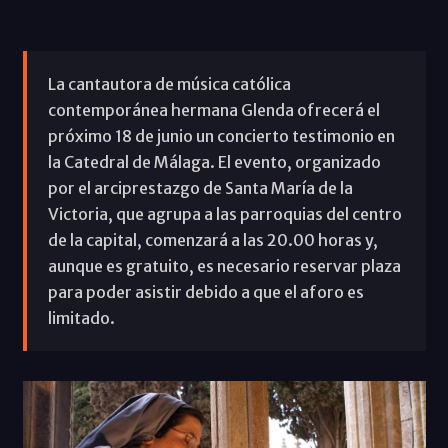
La cantautora de música católica
contemporánea hermana Glenda ofrecerá el
próximo 18 de junio un concierto testimonio en
la Catedral de Málaga. El evento, organizado
por el arciprestazgo de Santa María de la
Victoria, que agrupa a las parroquias del centro
de la capital, comenzará a las 20.00 horas y,
aunque es gratuito, es necesario reservar plaza
para poder asistir debido a que el aforo es
limitado.