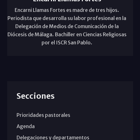
Encarni Llamas Fortes es madre de tres hijos.
Periodista que desarrolla su labor profesional en la
Delegación de Medios de Comunicación de la
Diócesis de Málaga. Bachiller en Ciencias Religiosas
por el ISCR San Pablo.
Secciones
Prioridades pastorales
Agenda
Delegaciones y departamentos