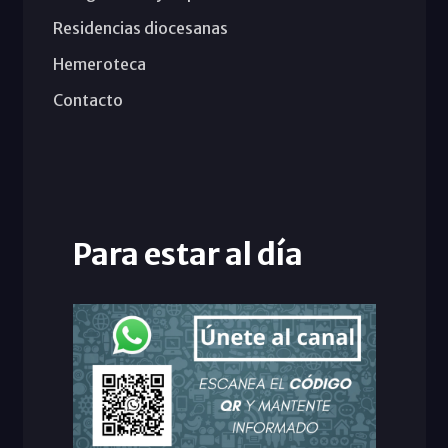
Residencias diocesanas
Hemeroteca
Contacto
Para estar al día