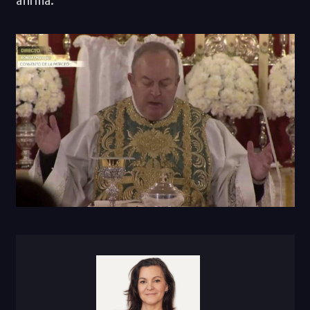
afirma.