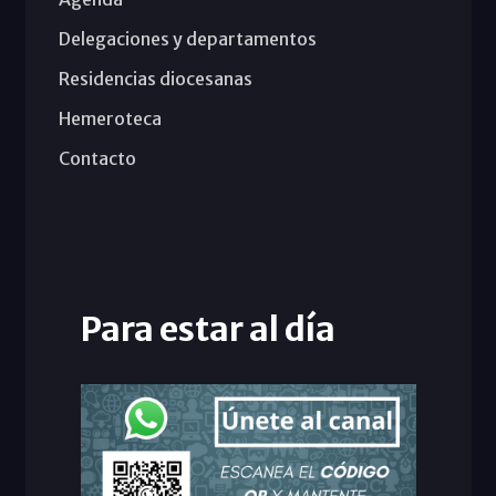
Delegaciones y departamentos
Residencias diocesanas
Hemeroteca
Contacto
Para estar al día