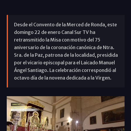
Desde el Convento de la Merced de Ronda, este
domingo 22 de enero Canal Sur TV ha
retransmitido la Misa con motivo del 75
aniversario de la coronación canónica de Ntra.
Sra. de la Paz, patrona de la localidad, presidida
por el vicario episcopal para el Laicado Manuel
Ángel Santiago. La celebración correspondió al
octavo día de la novena dedicada a la Virgen.