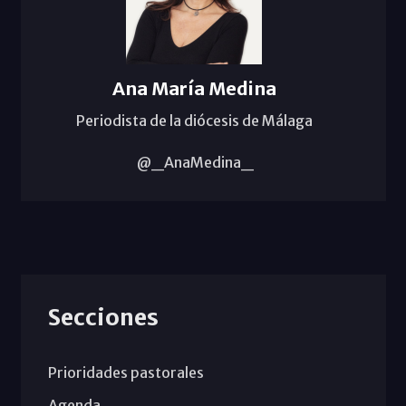
Ana María Medina
Periodista de la diócesis de Málaga
@_AnaMedina_
Secciones
Prioridades pastorales
Agenda