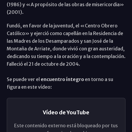
(1986) y «A propósito de las obras de misericordia»
(2001).
Fundó, en favor de la juventud, el «Centro Obrero
Católico» y ejerció como capellán en la Residencia de
las Madres de los Desamparados y san José de la
Montaña de Arriate, donde vivió con gran austeridad,
dedicando su tiempo a la oración y a la contemplación.
Falleció el 21 de octubre de 2004.
Se puede ver el
encuentro íntegro
en torno a su
figura en este vídeo:
Vídeo de YouTube
Este contenido externo está bloqueado por tus