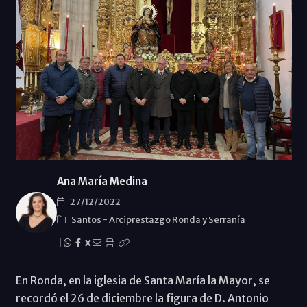
Ana María Medina
27/12/2022
Santos
-
Arciprestazgo Ronda y Serraní­a
|
X
En Ronda, en la iglesia de Santa María la Mayor, se
recordó el 26 de diciembre la figura de D. Antonio