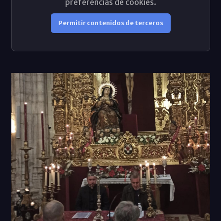
preferencias de cookies.
Permitir contenidos de terceros