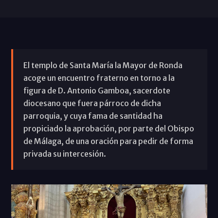
El templo de Santa María la Mayor de Ronda
acoge un encuentro fraterno en torno a la
figura de D. Antonio Gamboa, sacerdote
diocesano que fuera párroco de dicha
parroquia, y cuya fama de santidad ha
propiciado la aprobación, por parte del Obispo
de Málaga, de una oración para pedir de forma
privada su intercesión.