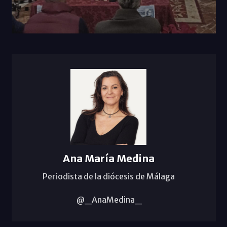
Ana María Medina
Periodista de la diócesis de Málaga
@_AnaMedina_