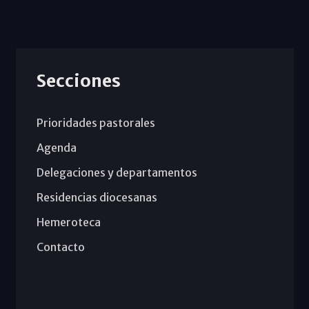
Secciones
Prioridades pastorales
Agenda
Delegaciones y departamentos
Residencias diocesanas
Hemeroteca
Contacto