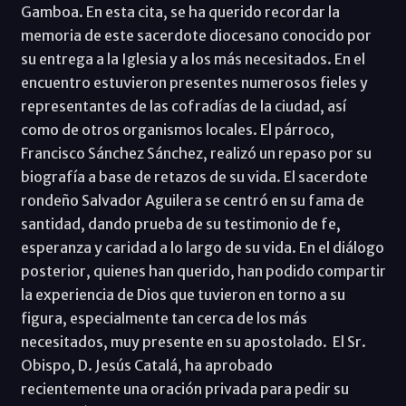
Gamboa. En esta cita, se ha querido recordar la
memoria de este sacerdote diocesano conocido por
su entrega a la Iglesia y a los más necesitados. En el
encuentro estuvieron presentes numerosos fieles y
representantes de las cofradías de la ciudad, así
como de otros organismos locales. El párroco,
Francisco Sánchez Sánchez, realizó un repaso por su
biografía a base de retazos de su vida. El sacerdote
rondeño Salvador Aguilera se centró en su fama de
santidad, dando prueba de su testimonio de fe,
esperanza y caridad a lo largo de su vida. En el diálogo
posterior, quienes han querido, han podido compartir
la experiencia de Dios que tuvieron en torno a su
figura, especialmente tan cerca de los más
necesitados, muy presente en su apostolado. El Sr.
Obispo, D. Jesús Catalá, ha aprobado
recientemente una oración privada para pedir su