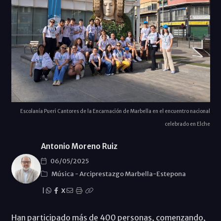
Escolanía Pueri Cantores de la Encarnación de Marbella en el encuentro nacional
celebrado en Elche
Antonio Moreno Ruiz
06/05/2025
Música
-
Arciprestazgo Marbella-Estepona
|
X
Han participado más de 400 personas, comenzando,