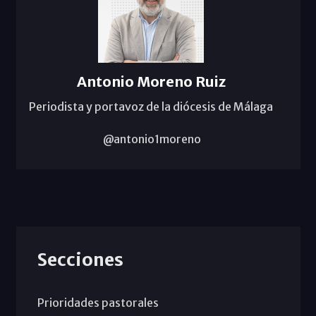
Antonio Moreno Ruiz
Periodista y portavoz de la diócesis de Málaga
@antonio1moreno
Secciones
Prioridades pastorales