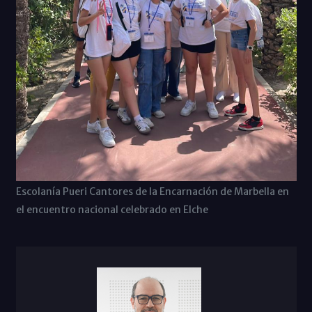
Escolanía Pueri Cantores de la Encarnación de Marbella en
el encuentro nacional celebrado en Elche