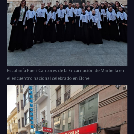
Escolanía Pueri Cantores de la Encarnación de Marbella en
el encuentro nacional celebrado en Elche