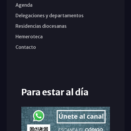
Agenda
Delegaciones y departamentos
Residencias diocesanas
Hemeroteca
Contacto
Para estar al día