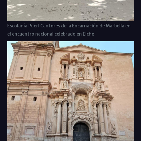
Escolanía Pueri Cantores de la Encarnación de Marbella en
el encuentro nacional celebrado en Elche