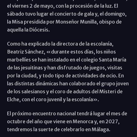
el viernes 2 de mayo, con la procesión de la luz. El
sábado tuvo lugar el concierto de gala y, el domingo,
la Misa presidida por Monseñor Munilla, obispo de
aquella la Diócesis.
Como ha explicado la directora de la escolanía,
Beatriz Sánchez, «durante estos días, los niños
marbellíes se han instalado en el colegio Santa María
de las jesuitinas y han disfrutado de juegos, visitas
por la ciudad, y todo tipo de actividades de ocio. En
las distintas dinámicas han colaborado el grupo joven
de los salesianos y el coro de adultos del Misteri de
Elche, con el coro juvenil y la escolanía».
El próximo encuentro nacional tendrá lugar el mes de
octubre del año que viene en Menorca y, en 2027,
tendremos la suerte de celebrarlo en Málaga.