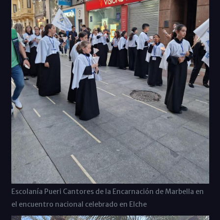
Escolanía Pueri Cantores de la Encarnación de Marbella en
el encuentro nacional celebrado en Elche