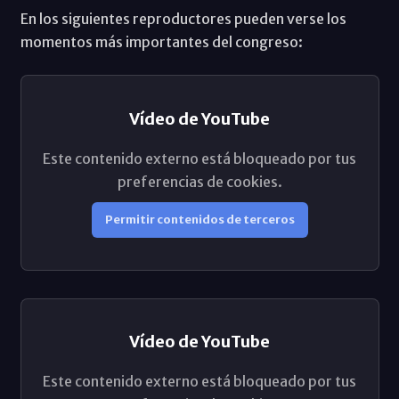
En los siguientes reproductores pueden verse los
momentos más importantes del congreso:
Vídeo de YouTube
Este contenido externo está bloqueado por tus
preferencias de cookies.
Permitir contenidos de terceros
Vídeo de YouTube
Este contenido externo está bloqueado por tus