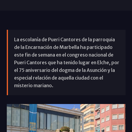
La escolanía de Pueri Cantores de la parroquia
de la Encarnación de Marbella ha participado
este fin de semana en el congreso nacional de
Pueri Cantores que ha tenido lugar en Elche, por
el 75 aniversario del dogma de la Asunción y la
especial relación de aquella ciudad con el
misterio mariano.