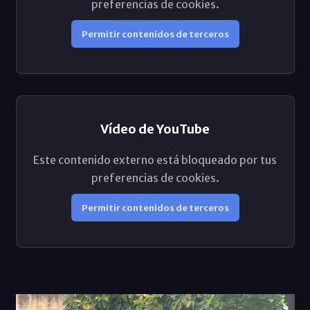
preferencias de cookies.
Permitir contenidos de terceros
Vídeo de YouTube
Este contenido externo está bloqueado por tus
preferencias de cookies.
Permitir contenidos de terceros