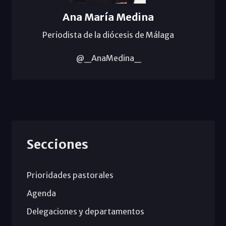
Ana María Medina
Periodista de la diócesis de Málaga
@_AnaMedina_
Secciones
Prioridades pastorales
Agenda
Delegaciones y departamentos