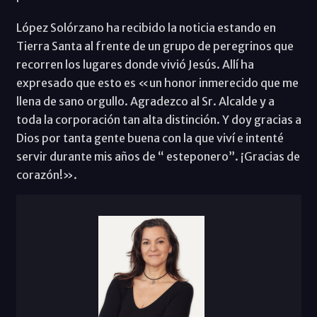
López Solórzano ha recibido la noticia estando en
Tierra Santa al frente de un grupo de peregrinos que
recorren los lugares donde vivió Jesús. Allí ha
expresado que esto es «un honor inmerecido que me
llena de sano orgullo. Agradezco al Sr. Alcalde y a
toda la corporación tan alta distinción. Y doy gracias a
Dios por tanta gente buena con la que viví e intenté
servir durante mis años de “ esteponero”. ¡Gracias de
corazón!».