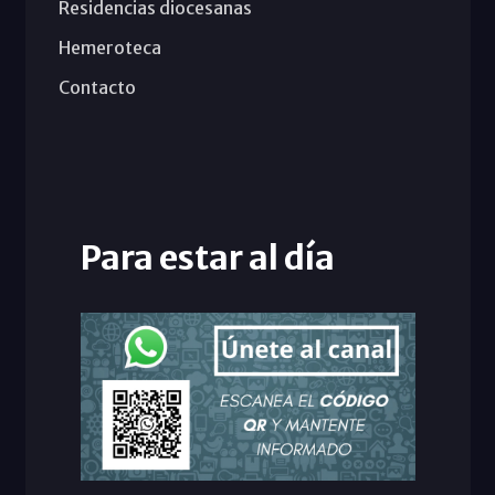
Residencias diocesanas
Hemeroteca
Contacto
Para estar al día