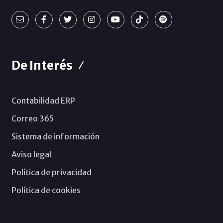
De Interés
Contabilidad ERP
Correo 365
Sistema de información
Aviso legal
Política de privacidad
Política de cookies