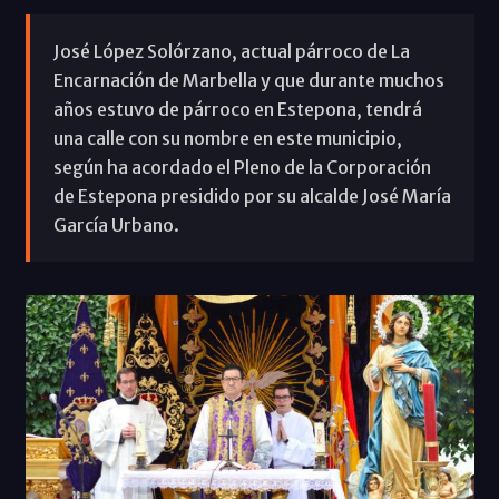
José López Solórzano, actual párroco de La
Encarnación de Marbella y que durante muchos
años estuvo de párroco en Estepona, tendrá
una calle con su nombre en este municipio,
según ha acordado el Pleno de la Corporación
de Estepona presidido por su alcalde José María
García Urbano.