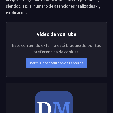
siendo 5.115 el número de atenciones realizadas»,
explicaron.
Vídeo de YouTube
Este contenido externo está bloqueado por tus
preferencias de cookies.
Permitir contenidos de terceros