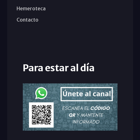
Hemeroteca
Contacto
Para estar al día