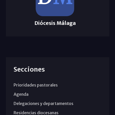
Diócesis Málaga
Secciones
Prioridades pastorales
Agenda
Delegaciones y departamentos
Residencias diocesanas