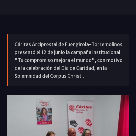
Cáritas Arciprestal de Fuengirola-Torremolinos
presentó el 12 de junio la campaña institucional
"Tu compromiso mejora el mundo", con motivo
de la celebración del Día de Caridad, en la
Solemnidad del Corpus Christi.