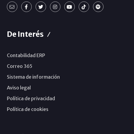
De Interés
Contabilidad ERP
Correo 365
Sistema de información
Aviso legal
Política de privacidad
Política de cookies