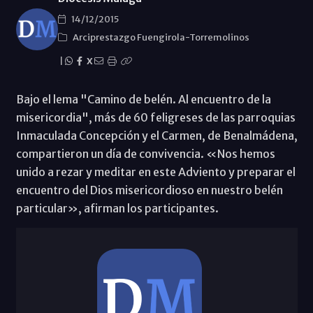
14/12/2015
Arciprestazgo Fuengirola-Torremolinos
|
X
Bajo el lema "Camino de belén. Al encuentro de la
misericordia", más de 60 feligreses de las parroquias
Inmaculada Concepción y el Carmen, de Benalmádena,
compartieron un día de convivencia. «Nos hemos
unido a rezar y meditar en este Adviento y preparar el
encuentro del Dios misericordioso en nuestro belén
particular», afirman los participantes.