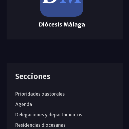
Diócesis Málaga
Secciones
Prioridades pastorales
Agenda
Delegaciones y departamentos
Residencias diocesanas