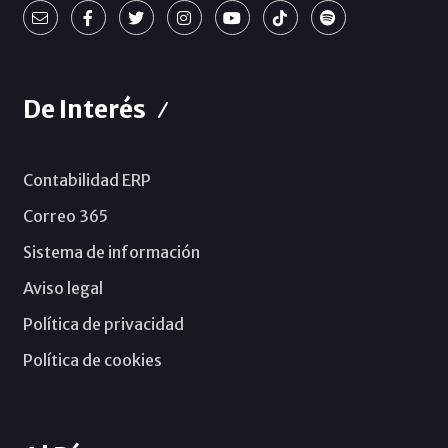
De Interés
Contabilidad ERP
Correo 365
Sistema de información
Aviso legal
Política de privacidad
Política de cookies