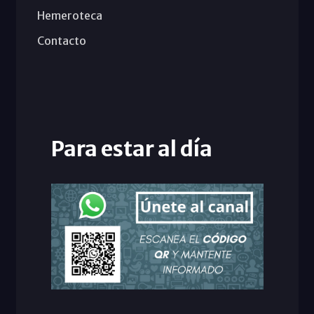
Hemeroteca
Contacto
Para estar al día