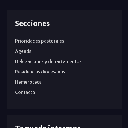
Secciones
Prioridades pastorales
Agenda
Delegaciones y departamentos
Residencias diocesanas
Hemeroteca
Contacto