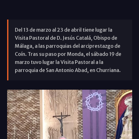
Del 13 de marzo al 23 de abril tiene lugar la
Visita Pastoral de D. Jesús Catalá, Obispo de
Málaga, a las parroquias del arciprestazgo de
Coín. Tras su paso por Monda, el sábado 19 de
marzo tuvo lugar la Visita Pastoral a la
parroquia de San Antonio Abad, en Churriana.