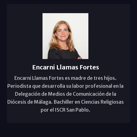
Encarni Llamas Fortes
Encarni Llamas Fortes es madre de tres hijos.
Periodista que desarrolla su labor profesional en la
Delegación de Medios de Comunicación de la
Diócesis de Málaga. Bachiller en Ciencias Religiosas
por el ISCR San Pablo.