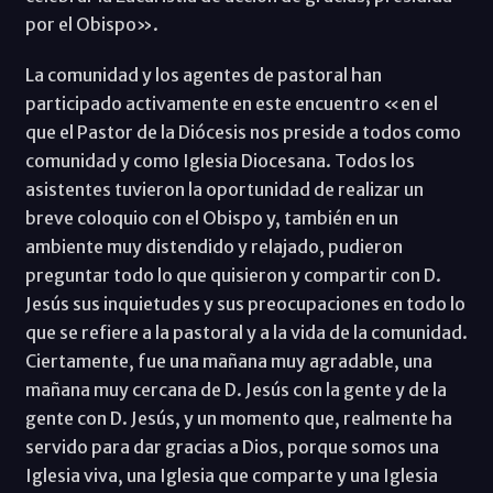
por el Obispo».
La comunidad y los agentes de pastoral han
participado activamente en este encuentro «en el
que el Pastor de la Diócesis nos preside a todos como
comunidad y como Iglesia Diocesana. Todos los
asistentes tuvieron la oportunidad de realizar un
breve coloquio con el Obispo y, también en un
ambiente muy distendido y relajado, pudieron
preguntar todo lo que quisieron y compartir con D.
Jesús sus inquietudes y sus preocupaciones en todo lo
que se refiere a la pastoral y a la vida de la comunidad.
Ciertamente, fue una mañana muy agradable, una
mañana muy cercana de D. Jesús con la gente y de la
gente con D. Jesús, y un momento que, realmente ha
servido para dar gracias a Dios, porque somos una
Iglesia viva, una Iglesia que comparte y una Iglesia