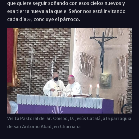
que quiere seguir soñando con esos cielos nuevos y
esa tierra nueva a la que el Señor nos está invitando
cada día», concluye el párroco.
Visita Pastoral del Sr. Obispo, D. Jesús Catalá, a la parroquia
de San Antonio Abad, en Churriana