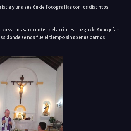
istía y una sesión de fotografías con los distintos
spo varios sacerdotes del arciprestrazgo de Axarquía-
 donde se nos fue el tiempo sin apenas darnos