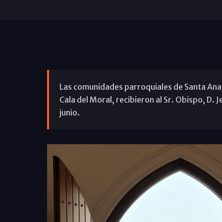
Las comunidades parroquiales de Santa Ana, 
Cala del Moral, recibieron al Sr. Obispo, D. 
junio.