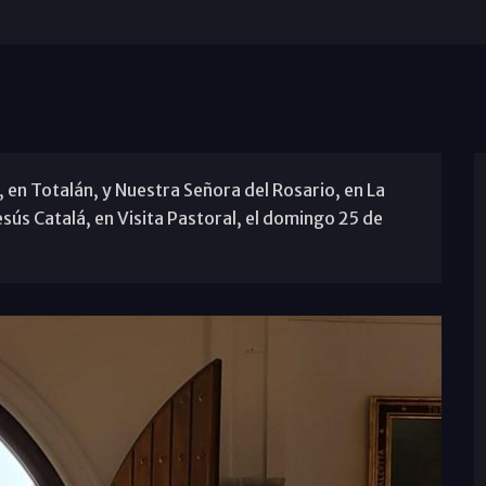
en Totalán, y Nuestra Señora del Rosario, en La
Jesús Catalá, en Visita Pastoral, el domingo 25 de