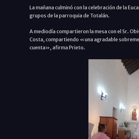
La mañana culminó con la celebración de la Eucar
grupos de la parroquia de Totalán.
A mediodía compartieron la mesa con el Sr. Obi
Costa, compartiendo «una agradable sobremesa
cuenta», afirma Prieto.