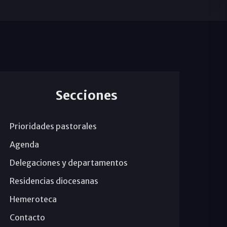
Secciones
Prioridades pastorales
Agenda
Delegaciones y departamentos
Residencias diocesanas
Hemeroteca
Contacto