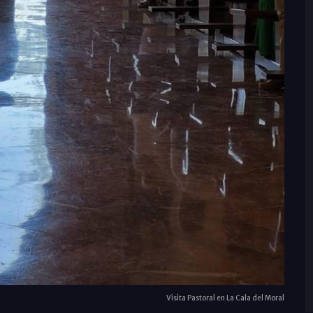
Visita Pastoral en La Cala del Moral