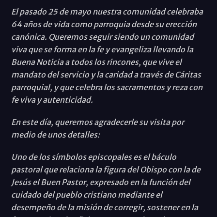
El pasado 25 de mayo nuestra comunidad celebraba
64 años de vida como parroquia desde su erección
canónica. Queremos seguir siendo un comunidad
viva que se forma en la fe y evangeliza llevando la
Buena Noticia a todos los rincones, que vive el
mandato del servicio y la caridad a través de Cáritas
parroquial, y que celebra los sacramentos y reza con
fe viva y autenticidad.
En este día, queremos agradecerle su visita por
medio de unos detalles:
Uno de los símbolos episcopales es el báculo
pastoral que relaciona la figura del Obispo con la de
Jesús el Buen Pastor, expresado en la función del
cuidado del pueblo cristiano mediante el
desempeño de la misión de corregir, sostener en la