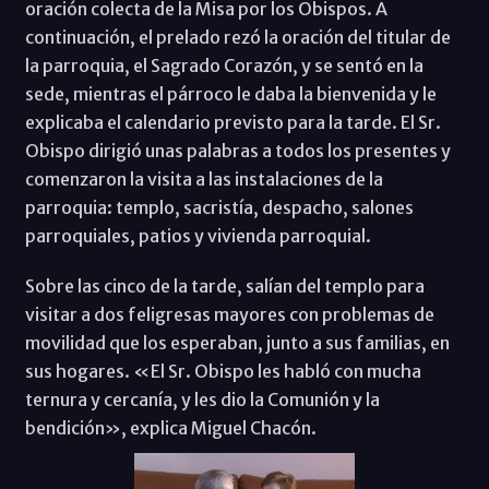
oración colecta de la Misa por los Obispos. A
continuación, el prelado rezó la oración del titular de
la parroquia, el Sagrado Corazón, y se sentó en la
sede, mientras el párroco le daba la bienvenida y le
explicaba el calendario previsto para la tarde. El Sr.
Obispo dirigió unas palabras a todos los presentes y
comenzaron la visita a las instalaciones de la
parroquia: templo, sacristía, despacho, salones
parroquiales, patios y vivienda parroquial.
Sobre las cinco de la tarde, salían del templo para
visitar a dos feligresas mayores con problemas de
movilidad que los esperaban, junto a sus familias, en
sus hogares. «El Sr. Obispo les habló con mucha
ternura y cercanía, y les dio la Comunión y la
bendición», explica Miguel Chacón.