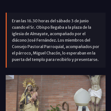
Eran las 16.30 horas del sábado 3 de junio
cuando el Sr. Obispo llegaba a la plaza de la
iglesia de Almayate, acompañado por el
diácono José Fernández. Los miembros del
Consejo Pastoral Parroquial, acompañados por
el párroco, Miguel Chacón, lo esperaban en la
puerta del templo para recibirlo y presentarse.