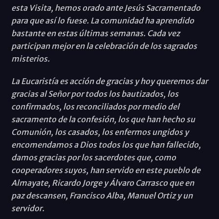
esta Visita, hemos orado ante Jesús Sacramentado
para que así lo fuese. La comunidad ha aprendido
bastante en estas últimas semanas. Cada vez
participan mejor en la celebración de los sagrados
misterios.
La Eucaristía es acción de gracias y hoy queremos dar
gracias al Señor por todos los bautizados, los
confirmados, los reconciliados por medio del
sacramento de la confesión, los que han hecho su
Comunión, los casados, los enfermos ungidos y
encomendamos a Dios todos los que han fallecido,
damos gracias por los sacerdotes que, como
cooperadores suyos, han servido en este pueblo de
Almayate, Ricardo Jorge y Álvaro Carrasco que en
paz descansen, Francisco Alba, Manuel Ortiz y un
servidor.