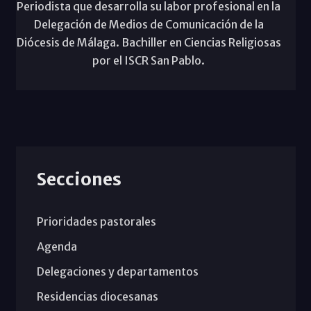
Periodista que desarrolla su labor profesional en la
Delegación de Medios de Comunicación de la
Diócesis de Málaga. Bachiller en Ciencias Religiosas
por el ISCR San Pablo.
Secciones
Prioridades pastorales
Agenda
Delegaciones y departamentos
Residencias diocesanas