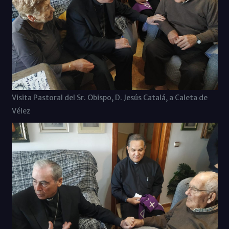
Visita Pastoral del Sr. Obispo, D. Jesús Catalá, a Caleta de
Vélez