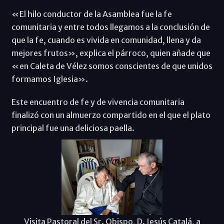
«El hilo conductor de la Asamblea fue la fe
comunitaria y entre todos llegamos a la conclusión de
que la fe, cuando es vivida en comunidad, llena y da
mejores frutos», explica el párroco, quien añade que
«en Caleta de Vélez somos conscientes de que unidos
formamos Iglesia».
Este encuentro de fe y de vivencia comunitaria
finalizó con un almuerzo compartido en el que el plato
principal fue una deliciosa paella.
Visita Pastoral del Sr. Obispo, D. Jesús Catalá, a