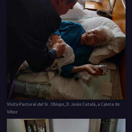
Visita Pastoral del Sr. Obispo, D. Jesús Catalá, a Caleta de
Vélez