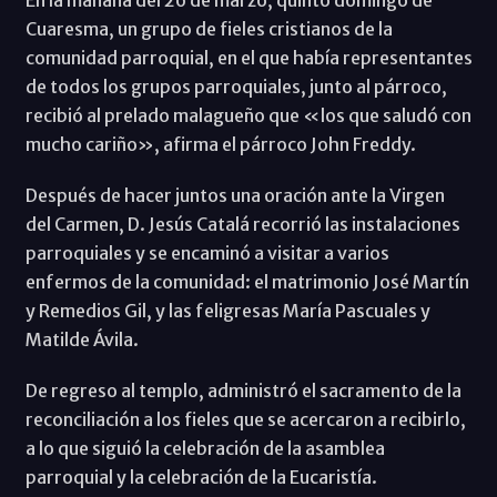
Cuaresma, un grupo de fieles cristianos de la
comunidad parroquial, en el que había representantes
de todos los grupos parroquiales, junto al párroco,
recibió al prelado malagueño que «los que saludó con
mucho cariño», afirma el párroco John Freddy.
Después de hacer juntos una oración ante la Virgen
del Carmen, D. Jesús Catalá recorrió las instalaciones
parroquiales y se encaminó a visitar a varios
enfermos de la comunidad: el matrimonio José Martín
y Remedios Gil, y las feligresas María Pascuales y
Matilde Ávila.
De regreso al templo, administró el sacramento de la
reconciliación a los fieles que se acercaron a recibirlo,
a lo que siguió la celebración de la asamblea
parroquial y la celebración de la Eucaristía.