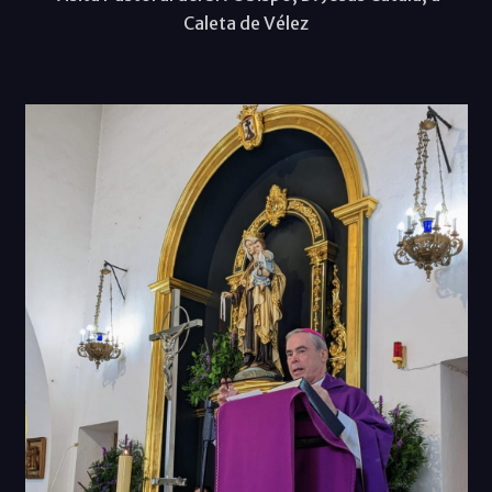
Caleta de Vélez