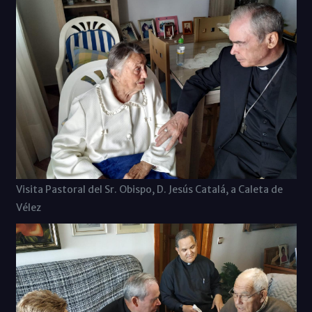
Visita Pastoral del Sr. Obispo, D. Jesús Catalá, a Caleta de
Vélez