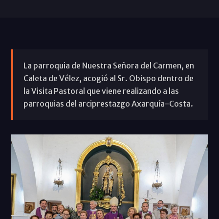
La parroquia de Nuestra Señora del Carmen, en
Caleta de Vélez, acogió al Sr. Obispo dentro de
la Visita Pastoral que viene realizando a las
parroquias del arciprestazgo Axarquía-Costa.