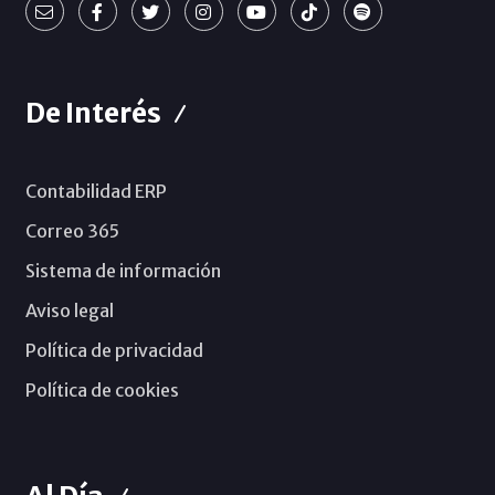
De Interés
Contabilidad ERP
Correo 365
Sistema de información
Aviso legal
Política de privacidad
Política de cookies