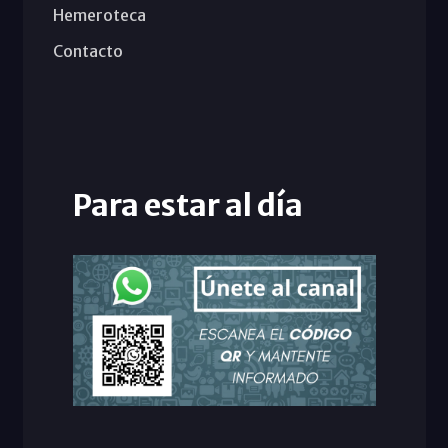
Hemeroteca
Contacto
Para estar al día