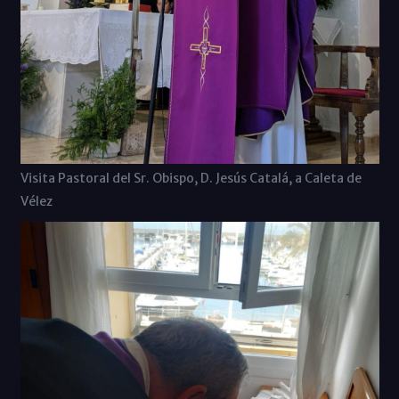
Visita Pastoral del Sr. Obispo, D. Jesús Catalá, a Caleta de
Vélez