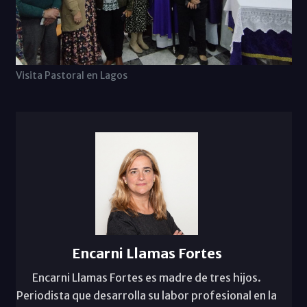
Visita Pastoral en Lagos
Encarni Llamas Fortes
Encarni Llamas Fortes es madre de tres hijos.
Periodista que desarrolla su labor profesional en la