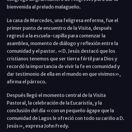
bienvenida al prelado malagueño.
La casa de Mercedes, una feligresa enferma, fue el
primer punto de encuentro de la Visita, después
regresó a la escuela-capilla para comenzar la
asamblea, momento de diálogo y reflexión entre la
comunidad y el pastor. «D. Jesús destacó que los
cristianos tenemos que ser tierra fértil para Dios y
recordó la importancia de vivir la fe en comunidad y
dar testimonio de ella en el mundo en que vivimos»,
afirma el párroco.
Después llegó el momento central de la Visita
Pastoral, la celebración de la Eucaristía, y la
conclusión del día «con un pequeño ágape que la
comunidad de Lagos le ofreció con todo su cariño a D.
Jesús», expresa John Fredy.