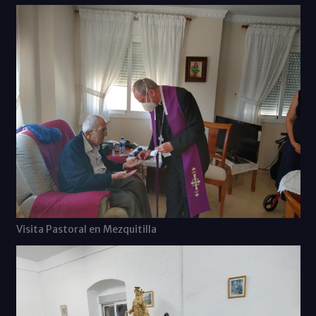
Visita Pastoral en Mezquitilla