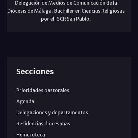
Delegación de Medios de Comunicación de la
Diócesis de Málaga. Bachiller en Ciencias Religiosas
por el ISCR San Pablo.
Secciones
Prioridades pastorales
Agenda
Delegaciones y departamentos
Residencias diocesanas
Hemeroteca