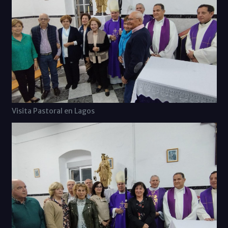
Visita Pastoral en Lagos