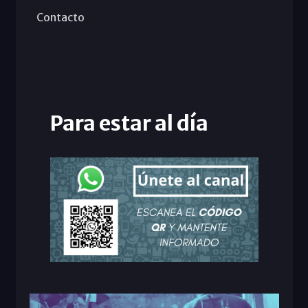
Contacto
Para estar al día