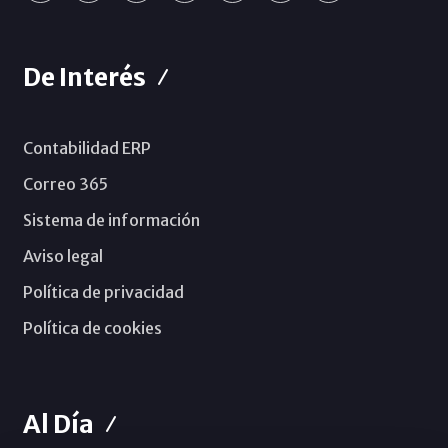
De Interés
Contabilidad ERP
Correo 365
Sistema de información
Aviso legal
Política de privacidad
Política de cookies
Al Día