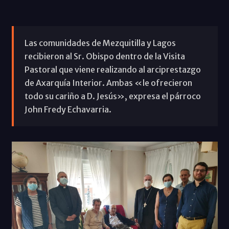
Las comunidades de Mezquitilla y Lagos
recibieron al Sr. Obispo dentro de la Visita
Pastoral que viene realizando al arciprestazgo
de Axarquía Interior. Ambas «le ofrecieron
todo su cariño a D. Jesús», expresa el párroco
John Fredy Echavarria.