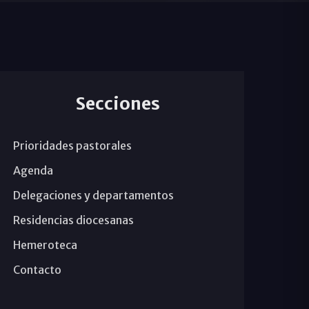
Secciones
Prioridades pastorales
Agenda
Delegaciones y departamentos
Residencias diocesanas
Hemeroteca
Contacto