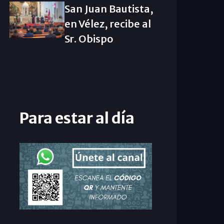
San Juan Bautista,
en Vélez, recibe al
Sr. Obispo
Para estar al día