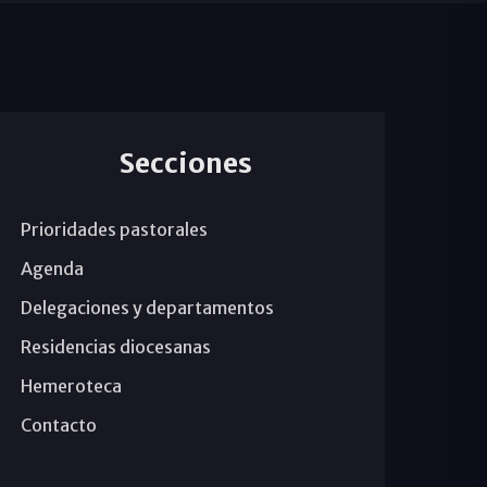
Secciones
Prioridades pastorales
Agenda
Delegaciones y departamentos
Residencias diocesanas
Hemeroteca
Contacto