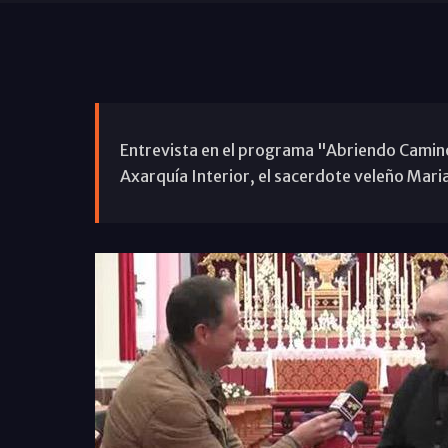
Entrevista en el programa "Abriendo Caminos
Axarquía Interior, el sacerdote veleño Mari