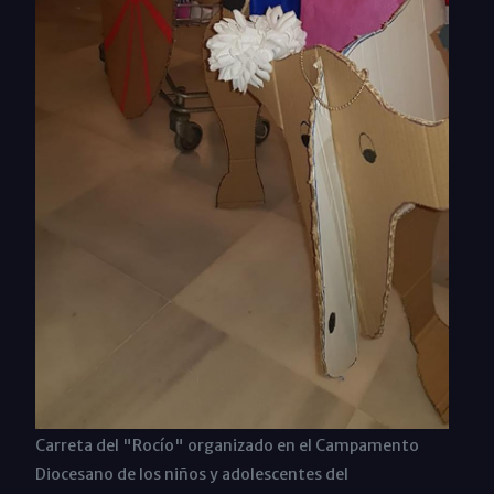
Carreta del "Rocío" organizado en el Campamento
Diocesano de los niños y adolescentes del