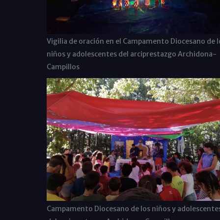
Vigilia de oración en el Campamento Diocesano de l
niños y adolescentes del arciprestazgo Archidona-
Campillos
Campamento Diocesano de los niños y adolescente