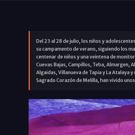
Del 23 al 28 de julio, los niños y adolescen
su campamento de verano, siguiendo los ma
centenar de niños y una veintena de monito
Cuevas Bajas, Campillos, Teba, Almargen, Al
Algaidas, Villanueva de Tapia y La Atalaya y
Sagrado Corazón de Melilla, han vivido unos 