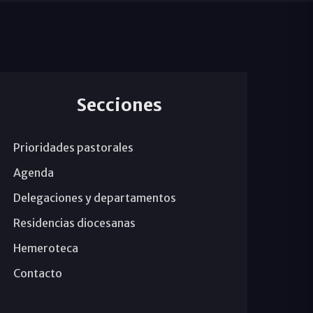
Secciones
Prioridades pastorales
Agenda
Delegaciones y departamentos
Residencias diocesanas
Hemeroteca
Contacto