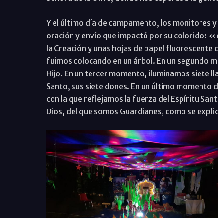
Y el último día de campamento, los monitores y e
oración y envío que impactó por su colorido: 
la Creación y unas hojas de papel fluorescente c
fuimos colocando en un árbol. En un segundo m
Hijo. En un tercer momento, iluminamos siete lla
Santo, sus siete dones. En un último momento d
con la que reflejamos la fuerza del Espíritu Sant
Dios, del que somos Guardianes, como se expl