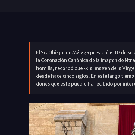
El Sr. Obispo de Málaga presidió el 10 de se
la Coronación Canónica de la imagen de Ntra
homilía, recordó que «la imagen de la Virg
desde hace cinco siglos. En este largo tiemp
dones que este pueblo ha recibido por inter