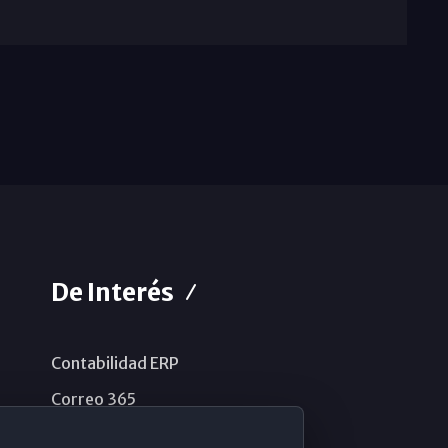
De Interés
Contabilidad ERP
Correo 365
Sistema de información