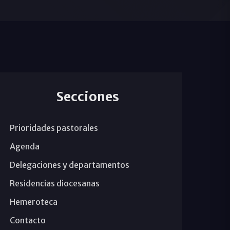
Secciones
Prioridades pastorales
Agenda
Delegaciones y departamentos
Residencias diocesanas
Hemeroteca
Contacto